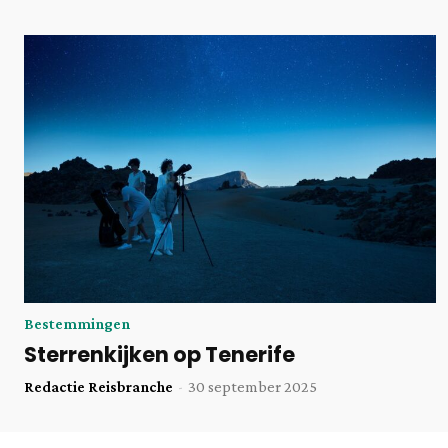
Bestemmingen
Sterrenkijken op Tenerife
Redactie Reisbranche
-
30 september 2025