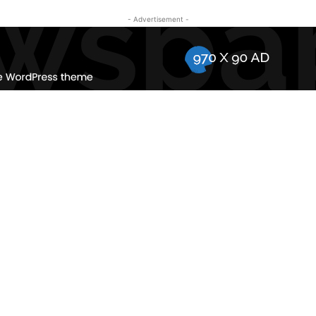
- Advertisement -