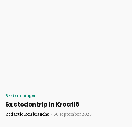
Bestemmingen
6x stedentrip in Kroatië
Redactie Reisbranche
-
30 september 2025