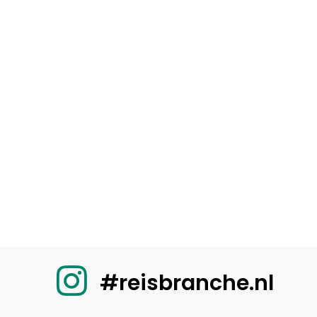
#reisbranche.nl