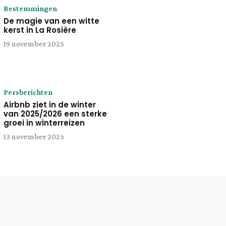
Bestemmingen
De magie van een witte
kerst in La Rosière
19 november 2025
Persberichten
Airbnb ziet in de winter
van 2025/2026 een sterke
groei in winterreizen
13 november 2025