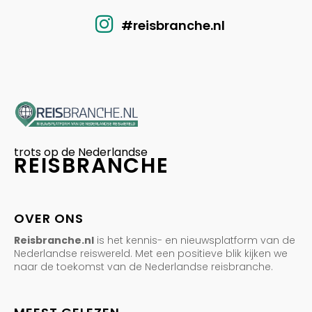
#reisbranche.nl
trots op de Nederlandse
REISBRANCHE
OVER ONS
Reisbranche.nl
is het kennis- en nieuwsplatform van de
Nederlandse reiswereld. Met een positieve blik kijken we
naar de toekomst van de Nederlandse reisbranche.