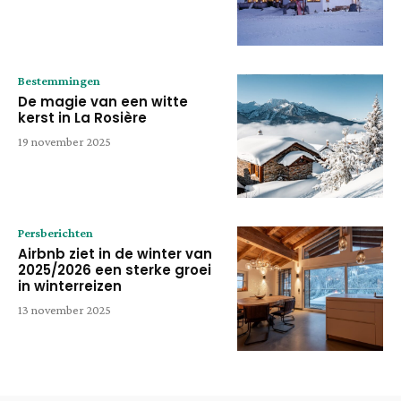
Bestemmingen
De magie van een witte
kerst in La Rosière
19 november 2025
Persberichten
Airbnb ziet in de winter van
2025/2026 een sterke groei
in winterreizen
13 november 2025