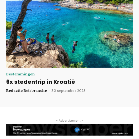
Bestemmingen
6x stedentrip in Kroatië
Redactie Reisbranche
-
30 september 2025
- Advertisement -