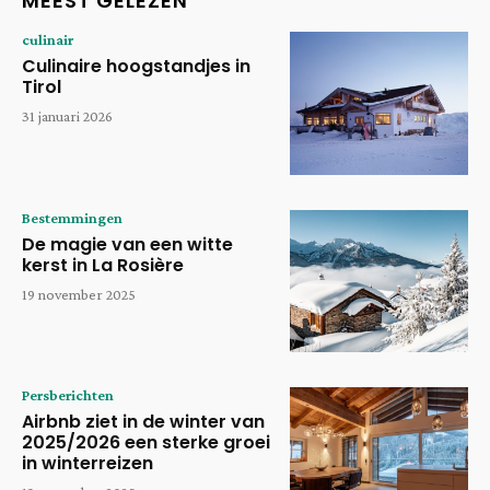
MEEST GELEZEN
culinair
Culinaire hoogstandjes in
Tirol
31 januari 2026
Bestemmingen
De magie van een witte
kerst in La Rosière
19 november 2025
Persberichten
Airbnb ziet in de winter van
2025/2026 een sterke groei
in winterreizen