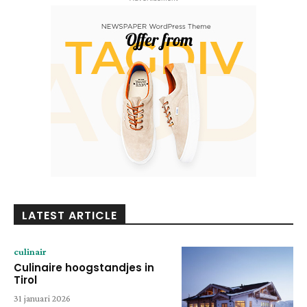
LATEST ARTICLE
culinair
Culinaire hoogstandjes in
Tirol
31 januari 2026