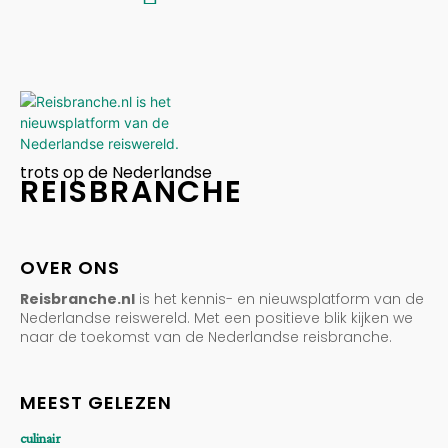
trots op de Nederlandse
REISBRANCHE
OVER ONS
Reisbranche.nl
is het kennis- en nieuwsplatform van de
Nederlandse reiswereld. Met een positieve blik kijken we
naar de toekomst van de Nederlandse reisbranche.
MEEST GELEZEN
culinair