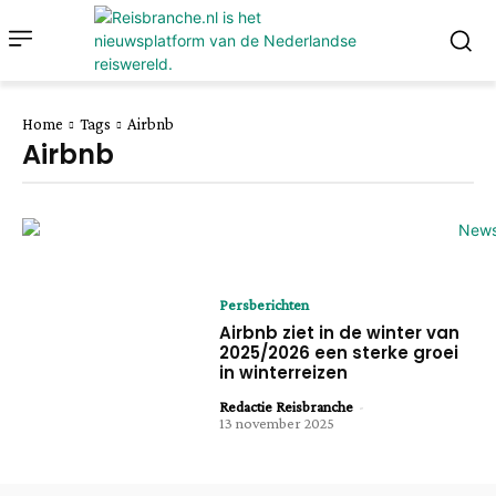
Home
Tags
Airbnb
Airbnb
Persberichten
Airbnb ziet in de winter van
2025/2026 een sterke groei
in winterreizen
Redactie Reisbranche
-
13 november 2025