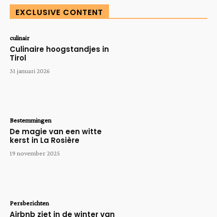
EXCLUSIVE CONTENT
culinair
Culinaire hoogstandjes in
Tirol
31 januari 2026
Bestemmingen
De magie van een witte
kerst in La Rosière
19 november 2025
Persberichten
Airbnb ziet in de winter van