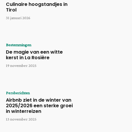
Culinaire hoogstandjes in
Tirol
31 januari 2026
Bestemmingen
De magie van een witte
kerst in La Rosière
19 november 2025
Persberichten
Airbnb ziet in de winter van
2025/2026 een sterke groei
in winterreizen
13 november 2025