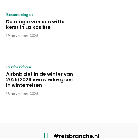
Bestemmingen
De magie van een witte
kerst in La Rosière
19 november 2025
Persberichten
Airbnb ziet in de winter van
2025/2026 een sterke groei
in winterreizen
13 november 2025
#reisbranche.nl