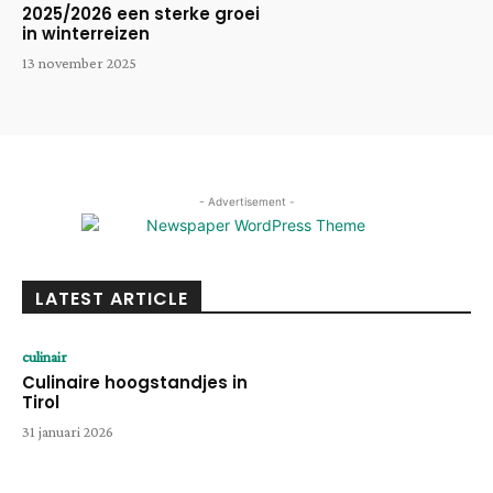
2025/2026 een sterke groei
in winterreizen
13 november 2025
- Advertisement -
LATEST ARTICLE
culinair
Culinaire hoogstandjes in
Tirol
31 januari 2026