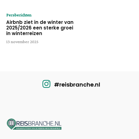
Persberichten
Airbnb ziet in de winter van
2025/2026 een sterke groei
in winterreizen
13 november 2025
#reisbranche.nl