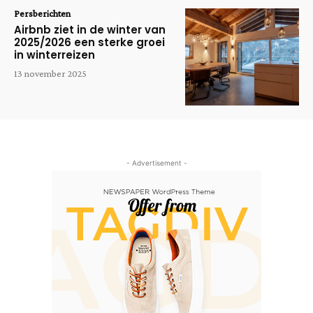
Persberichten
Airbnb ziet in de winter van
2025/2026 een sterke groei
in winterreizen
13 november 2025
- Advertisement -