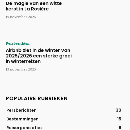
De magie van een witte
kerst in La Rosière
19 november 2025
Persberichten
Airbnb ziet in de winter van
2025/2026 een sterke groei
in winterreizen
13 november 2025
POPULAIRE RUBRIEKEN
Persberichten
30
Bestemmingen
15
Reisorganisaties
9