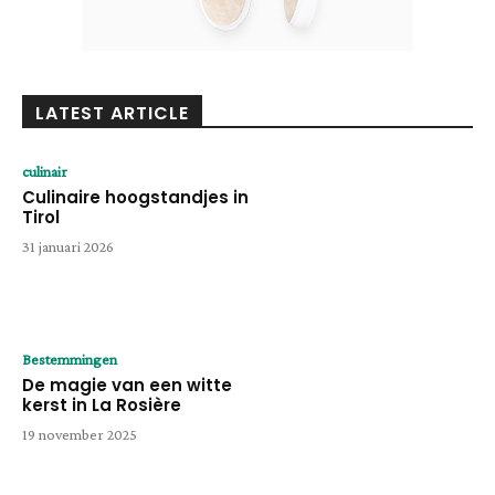
LATEST ARTICLE
culinair
Culinaire hoogstandjes in
Tirol
31 januari 2026
Bestemmingen
De magie van een witte
kerst in La Rosière
19 november 2025