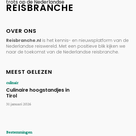
trots op de Nederlandse
REISBRANCHE
OVER ONS
Reisbranche.nl
is het kennis- en nieuwsplatform van de
Nederlandse reiswereld. Met een positieve blik kijken we
naar de toekomst van de Nederlandse reisbranche.
MEEST GELEZEN
culinair
Culinaire hoogstandjes in
Tirol
31 januari 2026
Bestemmingen