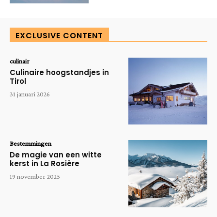
EXCLUSIVE CONTENT
culinair
Culinaire hoogstandjes in
Tirol
31 januari 2026
Bestemmingen
De magie van een witte
kerst in La Rosière
19 november 2025