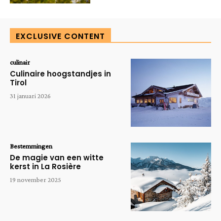
EXCLUSIVE CONTENT
culinair
Culinaire hoogstandjes in
Tirol
31 januari 2026
Bestemmingen
De magie van een witte
kerst in La Rosière
19 november 2025