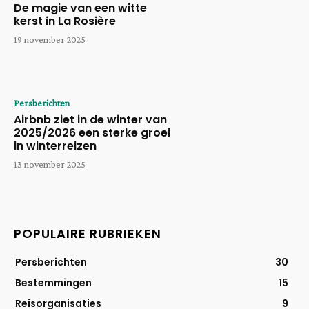
De magie van een witte
kerst in La Rosière
19 november 2025
Persberichten
Airbnb ziet in de winter van
2025/2026 een sterke groei
in winterreizen
13 november 2025
POPULAIRE RUBRIEKEN
Persberichten
30
Bestemmingen
15
Reisorganisaties
9