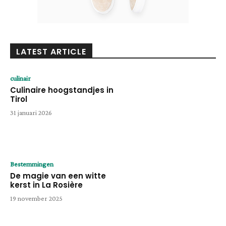
LATEST ARTICLE
culinair
Culinaire hoogstandjes in
Tirol
31 januari 2026
Bestemmingen
De magie van een witte
kerst in La Rosière
19 november 2025