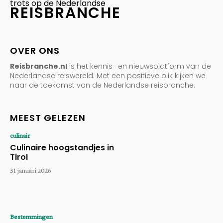
trots op de Nederlandse
REISBRANCHE
OVER ONS
Reisbranche.nl
is het kennis- en nieuwsplatform van de
Nederlandse reiswereld. Met een positieve blik kijken we
naar de toekomst van de Nederlandse reisbranche.
MEEST GELEZEN
culinair
Culinaire hoogstandjes in
Tirol
31 januari 2026
Bestemmingen