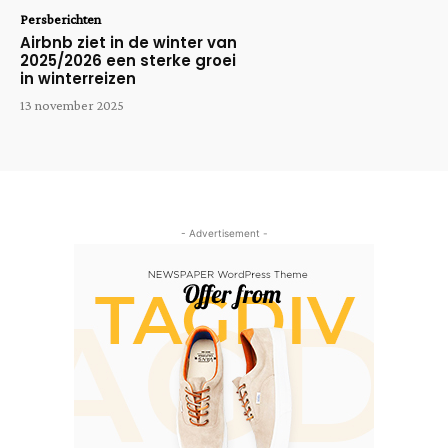
Persberichten
Airbnb ziet in de winter van
2025/2026 een sterke groei
in winterreizen
13 november 2025
- Advertisement -