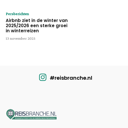
Persberichten
Airbnb ziet in de winter van
2025/2026 een sterke groei
in winterreizen
13 november 2025
#reisbranche.nl