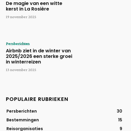
De magie van een witte
kerst in La Rosière
19 november 2025
Persberichten
Airbnb ziet in de winter van
2025/2026 een sterke groei
in winterreizen
13 november 2025
POPULAIRE RUBRIEKEN
Persberichten
30
Bestemmingen
15
Reisorganisaties
9