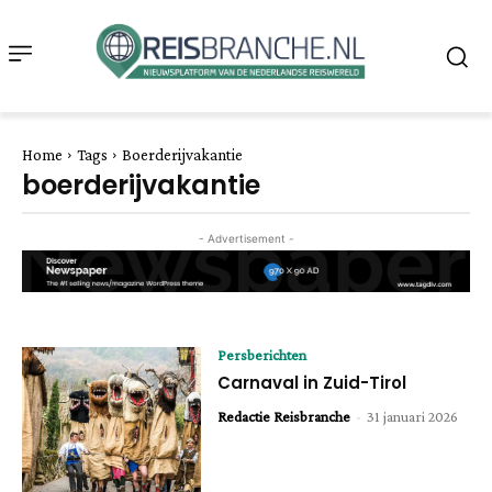
Home
Tags
Boerderijvakantie
boerderijvakantie
- Advertisement -
Persberichten
Carnaval in Zuid-Tirol
Redactie Reisbranche
-
31 januari 2026