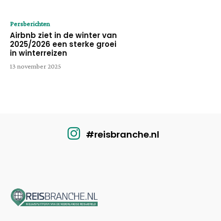
Persberichten
Airbnb ziet in de winter van
2025/2026 een sterke groei
in winterreizen
13 november 2025
#reisbranche.nl