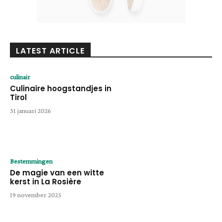
LATEST ARTICLE
culinair
Culinaire hoogstandjes in
Tirol
31 januari 2026
Bestemmingen
De magie van een witte
kerst in La Rosière
19 november 2025