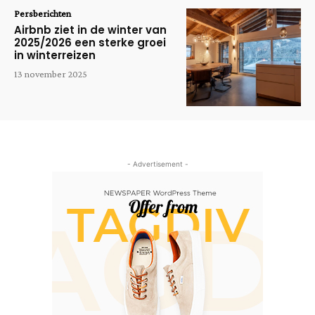
Persberichten
Airbnb ziet in de winter van
2025/2026 een sterke groei
in winterreizen
13 november 2025
- Advertisement -