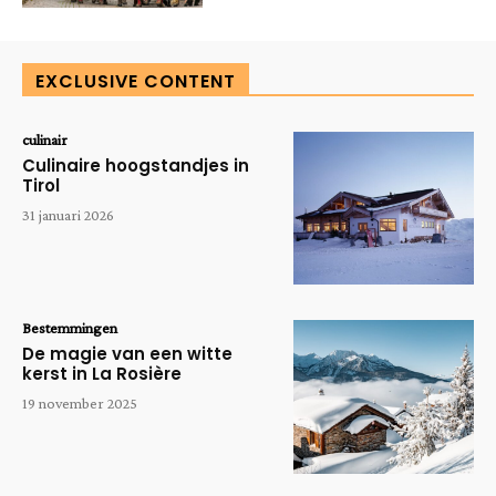
EXCLUSIVE CONTENT
culinair
Culinaire hoogstandjes in
Tirol
31 januari 2026
Bestemmingen
De magie van een witte
kerst in La Rosière
19 november 2025