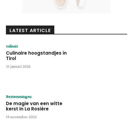
LATEST ARTICLE
culinair
Culinaire hoogstandjes in
Tirol
31 januari 2026
Bestemmingen
De magie van een witte
kerst in La Rosière
19 november 2025