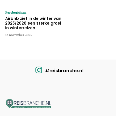
Persberichten
Airbnb ziet in de winter van
2025/2026 een sterke groei
in winterreizen
13 november 2025
#reisbranche.nl