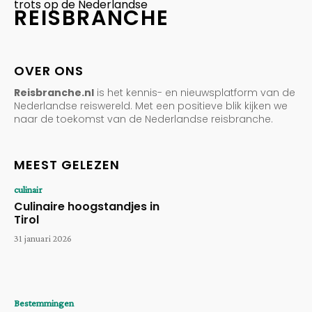
trots op de Nederlandse
REISBRANCHE
OVER ONS
Reisbranche.nl
is het kennis- en nieuwsplatform van de
Nederlandse reiswereld. Met een positieve blik kijken we
naar de toekomst van de Nederlandse reisbranche.
MEEST GELEZEN
culinair
Culinaire hoogstandjes in
Tirol
31 januari 2026
Bestemmingen