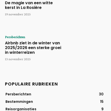
De magie van een witte
kerst in La Rosière
19 november 2025
Persberichten
Airbnb ziet in de winter van
2025/2026 een sterke groei
in winterreizen
13 november 2025
POPULAIRE RUBRIEKEN
Persberichten
30
Bestemmingen
15
Reisorganisaties
9