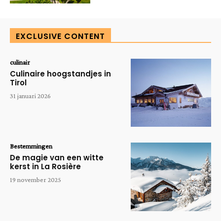
EXCLUSIVE CONTENT
culinair
Culinaire hoogstandjes in
Tirol
31 januari 2026
Bestemmingen
De magie van een witte
kerst in La Rosière
19 november 2025