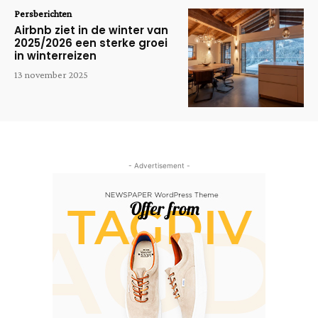
Persberichten
Airbnb ziet in de winter van
2025/2026 een sterke groei
in winterreizen
13 november 2025
- Advertisement -