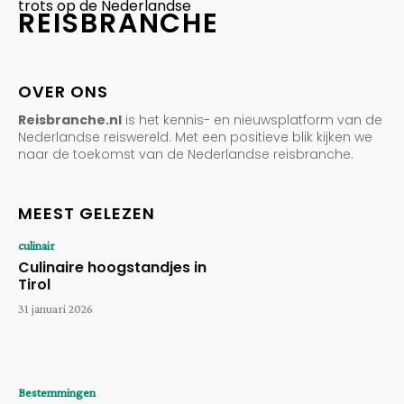
trots op de Nederlandse
REISBRANCHE
OVER ONS
Reisbranche.nl
is het kennis- en nieuwsplatform van de
Nederlandse reiswereld. Met een positieve blik kijken we
naar de toekomst van de Nederlandse reisbranche.
MEEST GELEZEN
culinair
Culinaire hoogstandjes in
Tirol
31 januari 2026
Bestemmingen