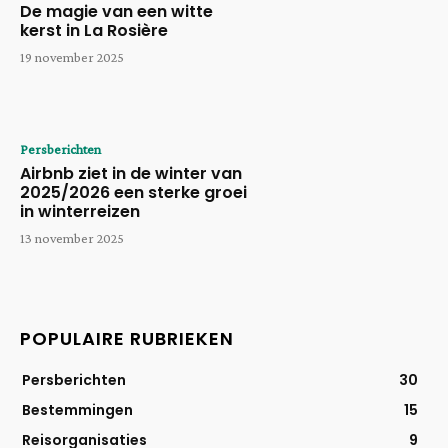
De magie van een witte
kerst in La Rosière
19 november 2025
Persberichten
Airbnb ziet in de winter van
2025/2026 een sterke groei
in winterreizen
13 november 2025
POPULAIRE RUBRIEKEN
Persberichten
30
Bestemmingen
15
Reisorganisaties
9