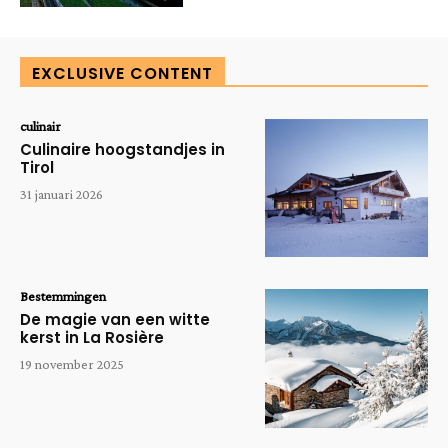
EXCLUSIVE CONTENT
culinair
Culinaire hoogstandjes in
Tirol
31 januari 2026
Bestemmingen
De magie van een witte
kerst in La Rosière
19 november 2025