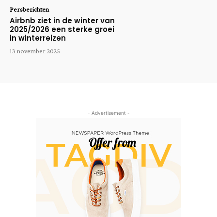
Persberichten
Airbnb ziet in de winter van
2025/2026 een sterke groei
in winterreizen
13 november 2025
- Advertisement -