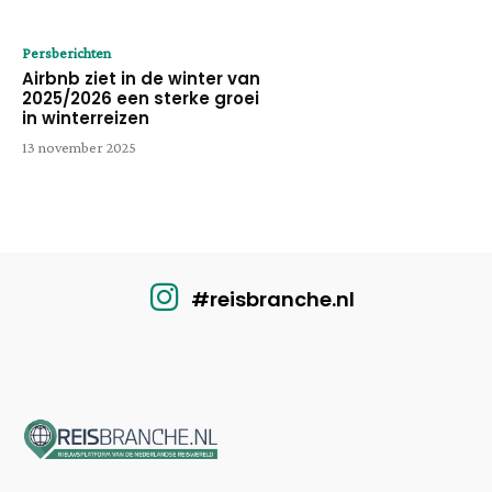
Persberichten
Airbnb ziet in de winter van
2025/2026 een sterke groei
in winterreizen
13 november 2025
#reisbranche.nl