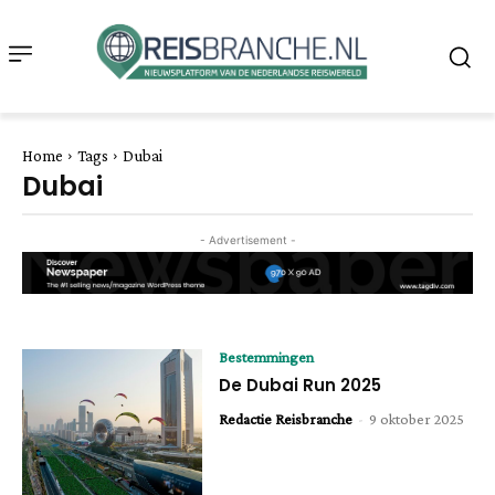
Home
Tags
Dubai
Dubai
- Advertisement -
Bestemmingen
De Dubai Run 2025
Redactie Reisbranche
-
9 oktober 2025