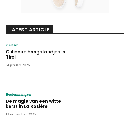
LATEST ARTICLE
culinair
Culinaire hoogstandjes in
Tirol
31 januari 2026
Bestemmingen
De magie van een witte
kerst in La Rosière
19 november 2025