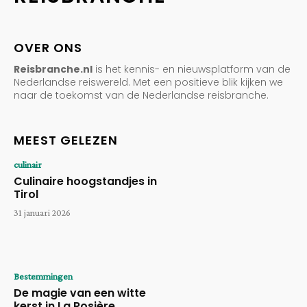
OVER ONS
Reisbranche.nl
is het kennis- en nieuwsplatform van de
Nederlandse reiswereld. Met een positieve blik kijken we
naar de toekomst van de Nederlandse reisbranche.
MEEST GELEZEN
culinair
Culinaire hoogstandjes in
Tirol
31 januari 2026
Bestemmingen
De magie van een witte
kerst in La Rosière