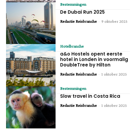
Bestemmingen
De Dubai Run 2025
Redactie Reisbranche
-
9 oktober 2025
Hotelbranche
a&o Hostels opent eerste
hotel in Londen in voormalig
DoubleTree by Hilton
Redactie Reisbranche
-
1 oktober 2025
Bestemmingen
Slow travel in Costa Rica
Redactie Reisbranche
-
1 oktober 2025