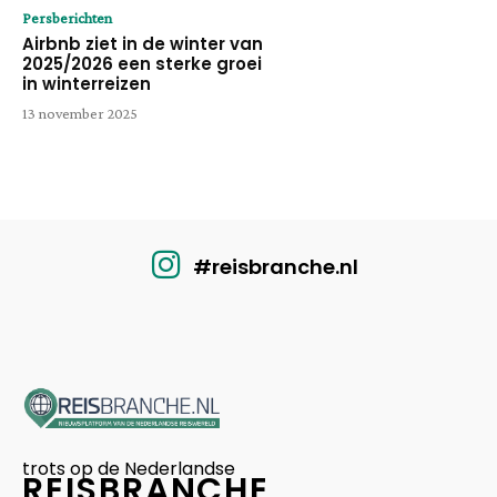
Persberichten
Airbnb ziet in de winter van
2025/2026 een sterke groei
in winterreizen
13 november 2025
#reisbranche.nl
trots op de Nederlandse
REISBRANCHE