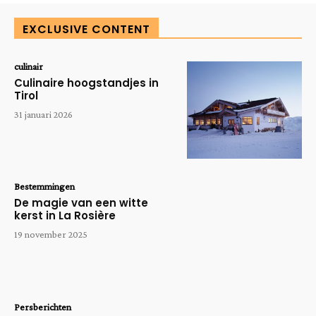
EXCLUSIVE CONTENT
culinair
Culinaire hoogstandjes in
Tirol
31 januari 2026
Bestemmingen
De magie van een witte
kerst in La Rosière
19 november 2025
Persberichten