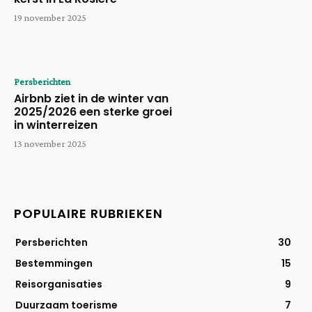
19 november 2025
Persberichten
Airbnb ziet in de winter van
2025/2026 een sterke groei
in winterreizen
13 november 2025
POPULAIRE RUBRIEKEN
Persberichten
30
Bestemmingen
15
Reisorganisaties
9
Duurzaam toerisme
7