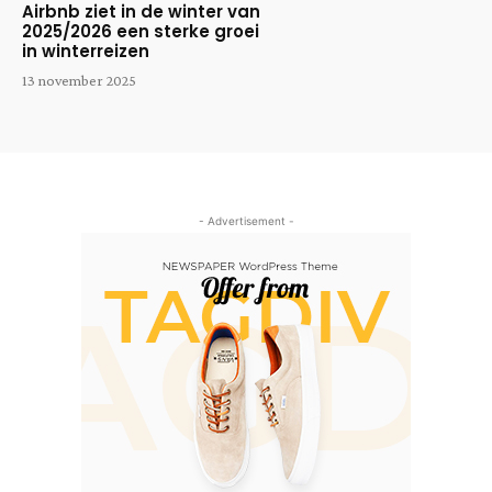
Airbnb ziet in de winter van
2025/2026 een sterke groei
in winterreizen
13 november 2025
- Advertisement -