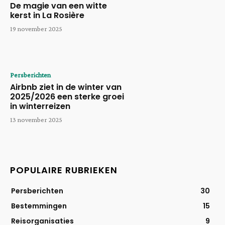
De magie van een witte
kerst in La Rosière
19 november 2025
Persberichten
Airbnb ziet in de winter van
2025/2026 een sterke groei
in winterreizen
13 november 2025
POPULAIRE RUBRIEKEN
Persberichten
30
Bestemmingen
15
Reisorganisaties
9