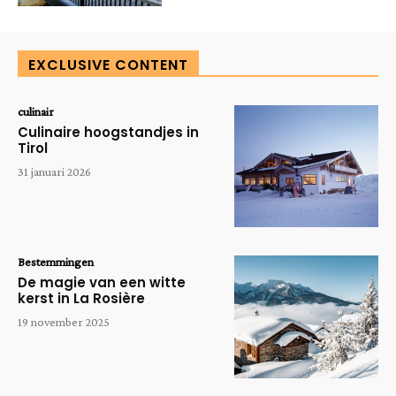
EXCLUSIVE CONTENT
culinair
Culinaire hoogstandjes in
Tirol
31 januari 2026
Bestemmingen
De magie van een witte
kerst in La Rosière
19 november 2025