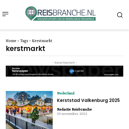
Home
Tags
Kerstmarkt
kerstmarkt
- Advertisement -
Nederland
Kerststad Valkenburg 2025
Redactie Reisbranche
-
10 november 2025