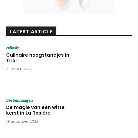
LATEST ARTICLE
culinair
Culinaire hoogstandjes in
Tirol
31 januari 2026
Bestemmingen
De magie van een witte
kerst in La Rosière
19 november 2025