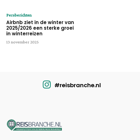
Persberichten
Airbnb ziet in de winter van
2025/2026 een sterke groei
in winterreizen
13 november 2025
#reisbranche.nl