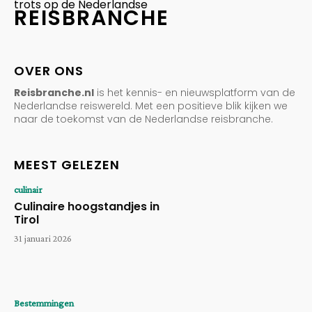
trots op de Nederlandse
REISBRANCHE
OVER ONS
Reisbranche.nl
is het kennis- en nieuwsplatform van de
Nederlandse reiswereld. Met een positieve blik kijken we
naar de toekomst van de Nederlandse reisbranche.
MEEST GELEZEN
culinair
Culinaire hoogstandjes in
Tirol
31 januari 2026
Bestemmingen