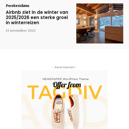
Persberichten
Airbnb ziet in de winter van
2025/2026 een sterke groei
in winterreizen
13 november 2025
- Advertisement -