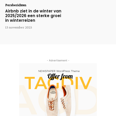
Persberichten
Airbnb ziet in de winter van
2025/2026 een sterke groei
in winterreizen
13 november 2025
- Advertisement -