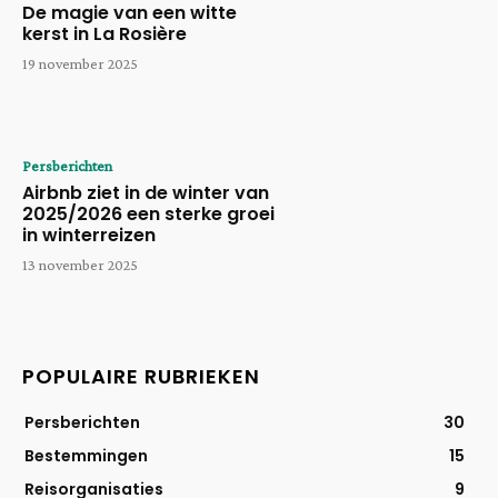
De magie van een witte
kerst in La Rosière
19 november 2025
Persberichten
Airbnb ziet in de winter van
2025/2026 een sterke groei
in winterreizen
13 november 2025
POPULAIRE RUBRIEKEN
Persberichten
30
Bestemmingen
15
Reisorganisaties
9