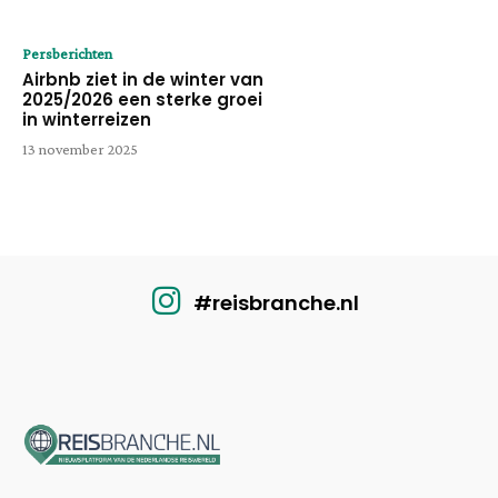
Persberichten
Airbnb ziet in de winter van
2025/2026 een sterke groei
in winterreizen
13 november 2025
#reisbranche.nl