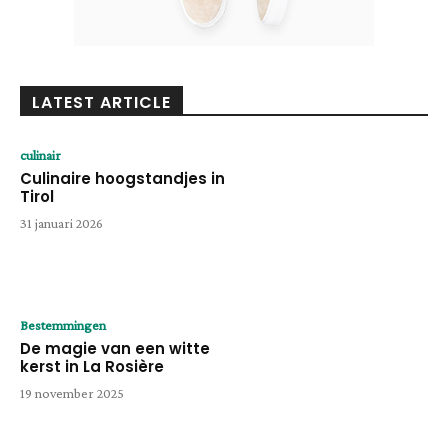
LATEST ARTICLE
culinair
Culinaire hoogstandjes in
Tirol
31 januari 2026
Bestemmingen
De magie van een witte
kerst in La Rosière
19 november 2025