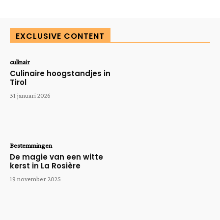
EXCLUSIVE CONTENT
culinair
Culinaire hoogstandjes in
Tirol
31 januari 2026
Bestemmingen
De magie van een witte
kerst in La Rosière
19 november 2025