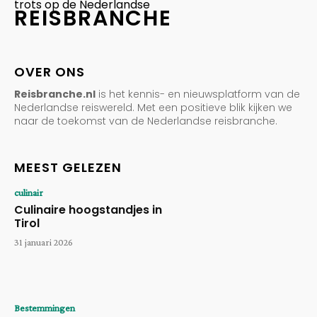
trots op de Nederlandse
REISBRANCHE
OVER ONS
Reisbranche.nl
is het kennis- en nieuwsplatform van de
Nederlandse reiswereld. Met een positieve blik kijken we
naar de toekomst van de Nederlandse reisbranche.
MEEST GELEZEN
culinair
Culinaire hoogstandjes in
Tirol
31 januari 2026
Bestemmingen