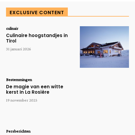
EXCLUSIVE CONTENT
culinair
Culinaire hoogstandjes in
Tirol
31 januari 2026
Bestemmingen
De magie van een witte
kerst in La Rosière
19 november 2025
Persberichten