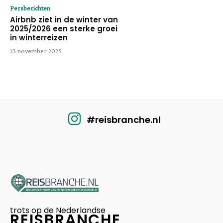
Persberichten
Airbnb ziet in de winter van
2025/2026 een sterke groei
in winterreizen
13 november 2025
#reisbranche.nl
trots op de Nederlandse
REISBRANCHE