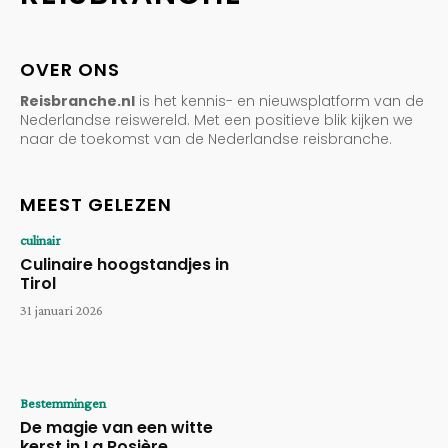
OVER ONS
Reisbranche.nl
is het kennis- en nieuwsplatform van de
Nederlandse reiswereld. Met een positieve blik kijken we
naar de toekomst van de Nederlandse reisbranche.
MEEST GELEZEN
culinair
Culinaire hoogstandjes in
Tirol
31 januari 2026
Bestemmingen
De magie van een witte
kerst in La Rosière