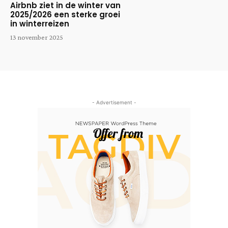
Airbnb ziet in de winter van
2025/2026 een sterke groei
in winterreizen
13 november 2025
- Advertisement -