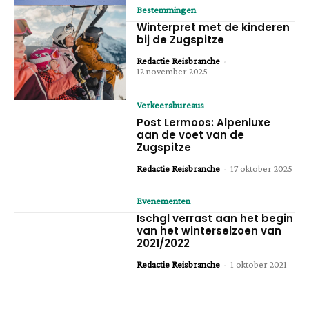
Bestemmingen
Winterpret met de kinderen
bij de Zugspitze
Redactie Reisbranche
-
12 november 2025
Verkeersbureaus
Post Lermoos: Alpenluxe
aan de voet van de
Zugspitze
Redactie Reisbranche
-
17 oktober 2025
Evenementen
Ischgl verrast aan het begin
van het winterseizoen van
2021/2022
Redactie Reisbranche
-
1 oktober 2021