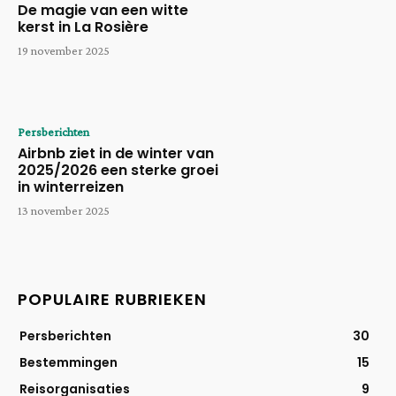
De magie van een witte
kerst in La Rosière
19 november 2025
Persberichten
Airbnb ziet in de winter van
2025/2026 een sterke groei
in winterreizen
13 november 2025
POPULAIRE RUBRIEKEN
Persberichten
30
Bestemmingen
15
Reisorganisaties
9