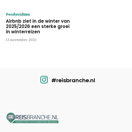
Persberichten
Airbnb ziet in de winter van
2025/2026 een sterke groei
in winterreizen
13 november 2025
#reisbranche.nl