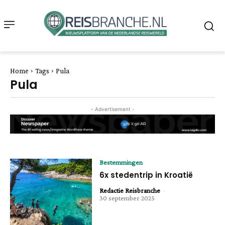
Home
Tags
Pula
Pula
- Advertisement -
Bestemmingen
6x stedentrip in Kroatië
Redactie Reisbranche
-
30 september 2025