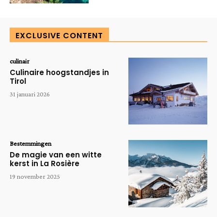
EXCLUSIVE CONTENT
culinair
Culinaire hoogstandjes in
Tirol
31 januari 2026
Bestemmingen
De magie van een witte
kerst in La Rosière
19 november 2025