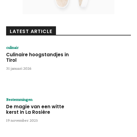
LATEST ARTICLE
culinair
Culinaire hoogstandjes in
Tirol
31 januari 2026
Bestemmingen
De magie van een witte
kerst in La Rosière
19 november 2025