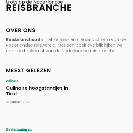
trots op de Nederlandse
REISBRANCHE
OVER ONS
Reisbranche.nl
is het kennis- en nieuwsplatform van de
Nederlandse reiswereld. Met een positieve blik kijken we
naar de toekomst van de Nederlandse reisbranche.
MEEST GELEZEN
culinair
Culinaire hoogstandjes in
Tirol
31 januari 2026
Bestemmingen