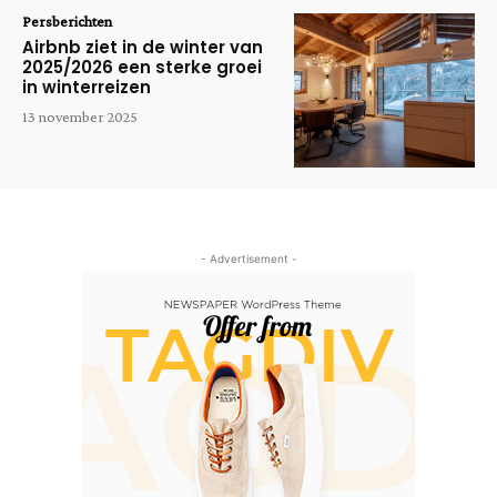
Persberichten
Airbnb ziet in de winter van
2025/2026 een sterke groei
in winterreizen
13 november 2025
- Advertisement -