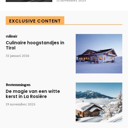
EXCLUSIVE CONTENT
culinair
Culinaire hoogstandjes in
Tirol
31 januari 2026
Bestemmingen
De magie van een witte
kerst in La Rosière
19 november 2025