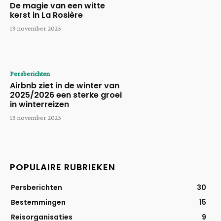
De magie van een witte
kerst in La Rosière
19 november 2025
Persberichten
Airbnb ziet in de winter van
2025/2026 een sterke groei
in winterreizen
13 november 2025
POPULAIRE RUBRIEKEN
Persberichten
30
Bestemmingen
15
Reisorganisaties
9