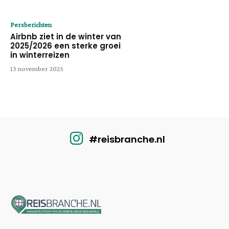
Persberichten
Airbnb ziet in de winter van
2025/2026 een sterke groei
in winterreizen
13 november 2025
#reisbranche.nl