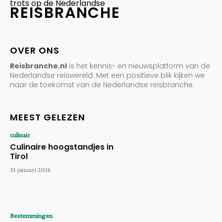
trots op de Nederlandse
REISBRANCHE
OVER ONS
Reisbranche.nl
is het kennis- en nieuwsplatform van de
Nederlandse reiswereld. Met een positieve blik kijken we
naar de toekomst van de Nederlandse reisbranche.
MEEST GELEZEN
culinair
Culinaire hoogstandjes in
Tirol
31 januari 2026
Bestemmingen