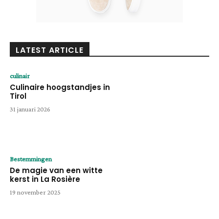
LATEST ARTICLE
culinair
Culinaire hoogstandjes in
Tirol
31 januari 2026
Bestemmingen
De magie van een witte
kerst in La Rosière
19 november 2025