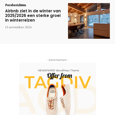
Persberichten
Airbnb ziet in de winter van
2025/2026 een sterke groei
in winterreizen
13 november 2025
- Advertisement -