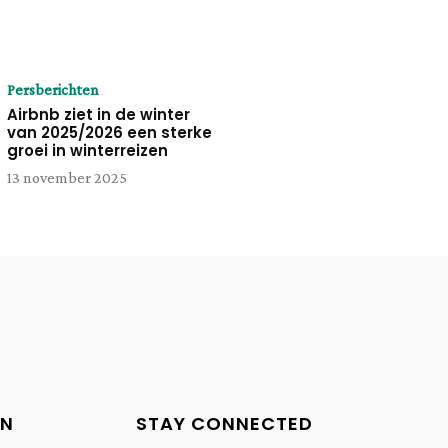
Persberichten
Airbnb ziet in de winter
van 2025/2026 een sterke
groei in winterreizen
13 november 2025
EN
STAY CONNECTED