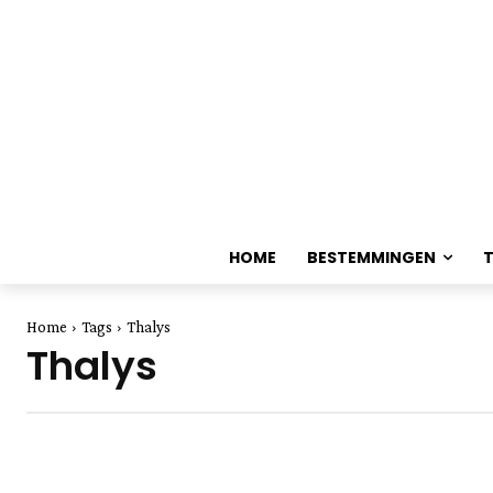
HOME
BESTEMMINGEN
Home
Tags
Thalys
Thalys