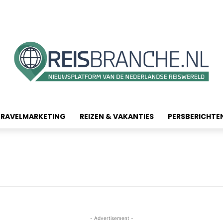
TRAVELMARKETING
REIZEN & VAKANTIES
PERSBERICHTE
- Advertisement -