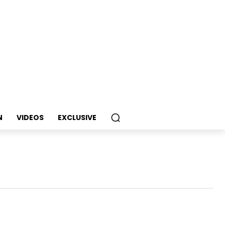
N
VIDEOS
EXCLUSIVE