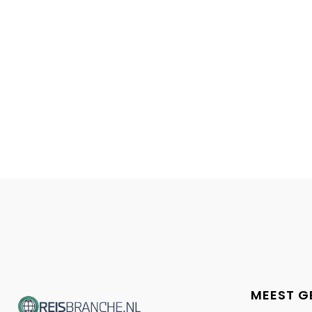
MEEST G