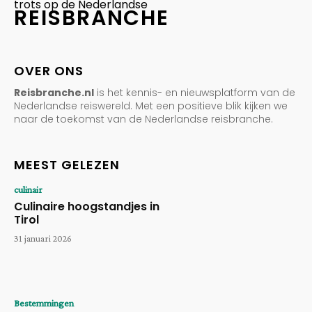
trots op de Nederlandse
REISBRANCHE
OVER ONS
Reisbranche.nl
is het kennis- en nieuwsplatform van de
Nederlandse reiswereld. Met een positieve blik kijken we
naar de toekomst van de Nederlandse reisbranche.
MEEST GELEZEN
culinair
Culinaire hoogstandjes in
Tirol
31 januari 2026
Bestemmingen