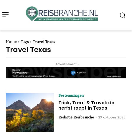
Home
Tags
Travel Texas
Travel Texas
- Advertisement -
Bestemmingen
Trick, Treat & Travel: de
herfst roept in Texas
Redactie Reisbranche
-
29 oktober 2025