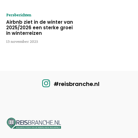
Persberichten
Airbnb ziet in de winter van
2025/2026 een sterke groei
in winterreizen
13 november 2025
#reisbranche.nl