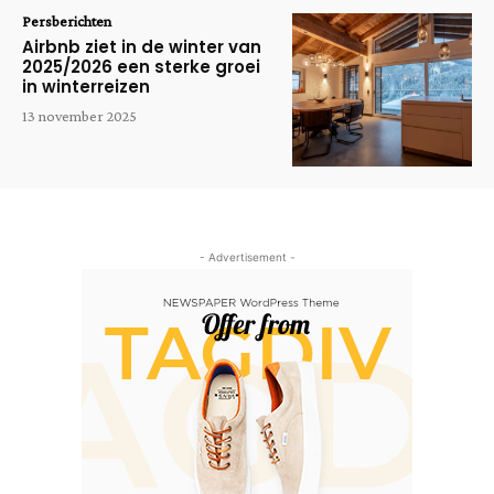
Persberichten
Airbnb ziet in de winter van
2025/2026 een sterke groei
in winterreizen
13 november 2025
- Advertisement -