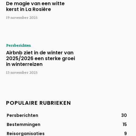
De magie van een witte
kerst in La Rosière
19 november 2025
Persberichten
Airbnb ziet in de winter van
2025/2026 een sterke groei
in winterreizen
13 november 2025
POPULAIRE RUBRIEKEN
Persberichten
30
Bestemmingen
15
Reisorganisaties
9