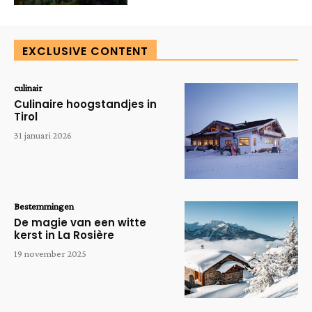
EXCLUSIVE CONTENT
culinair
Culinaire hoogstandjes in
Tirol
31 januari 2026
Bestemmingen
De magie van een witte
kerst in La Rosière
19 november 2025