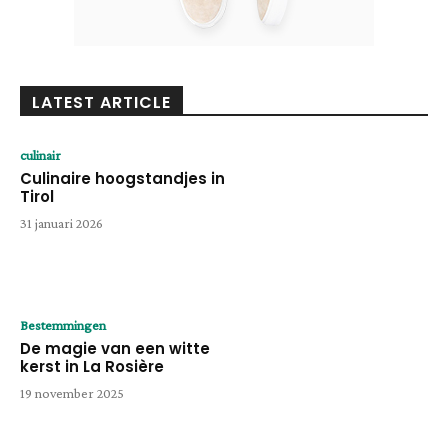
LATEST ARTICLE
culinair
Culinaire hoogstandjes in
Tirol
31 januari 2026
Bestemmingen
De magie van een witte
kerst in La Rosière
19 november 2025