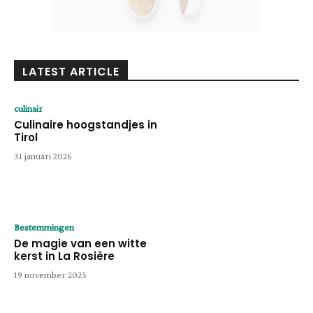
LATEST ARTICLE
culinair
Culinaire hoogstandjes in
Tirol
31 januari 2026
Bestemmingen
De magie van een witte
kerst in La Rosière
19 november 2025