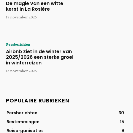
De magie van een witte
kerst in La Rosière
19 november 2025
Persberichten
Airbnb ziet in de winter van
2025/2026 een sterke groei
in winterreizen
13 november 2025
POPULAIRE RUBRIEKEN
Persberichten
30
Bestemmingen
15
Reisorganisaties
9