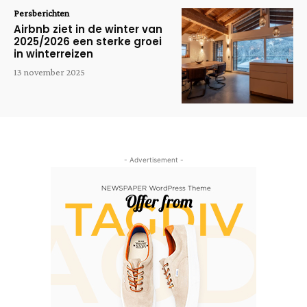
Persberichten
Airbnb ziet in de winter van
2025/2026 een sterke groei
in winterreizen
13 november 2025
- Advertisement -