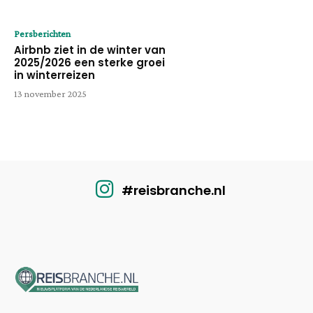
Persberichten
Airbnb ziet in de winter van
2025/2026 een sterke groei
in winterreizen
13 november 2025
#reisbranche.nl