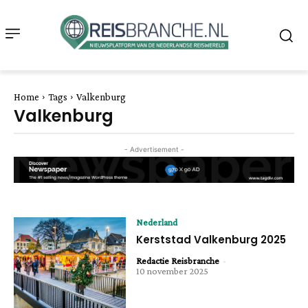
Home
Tags
Valkenburg
Valkenburg
- Advertisement -
Nederland
Kerststad Valkenburg 2025
Redactie Reisbranche
-
10 november 2025