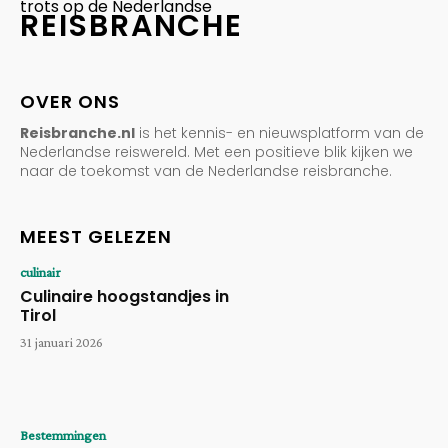
trots op de Nederlandse
REISBRANCHE
OVER ONS
Reisbranche.nl
is het kennis- en nieuwsplatform van de
Nederlandse reiswereld. Met een positieve blik kijken we
naar de toekomst van de Nederlandse reisbranche.
MEEST GELEZEN
culinair
Culinaire hoogstandjes in
Tirol
31 januari 2026
Bestemmingen