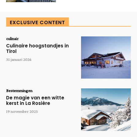
EXCLUSIVE CONTENT
culinair
Culinaire hoogstandjes in
Tirol
31 januari 2026
Bestemmingen
De magie van een witte
kerst in La Rosière
19 november 2025