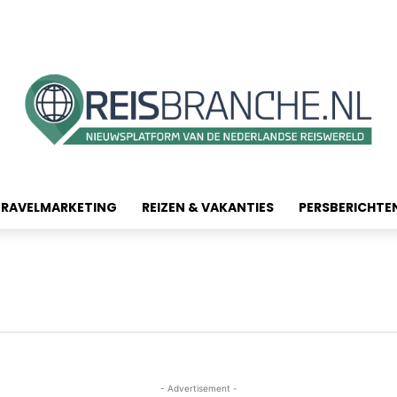
TRAVELMARKETING
REIZEN & VAKANTIES
PERSBERICHTE
- Advertisement -