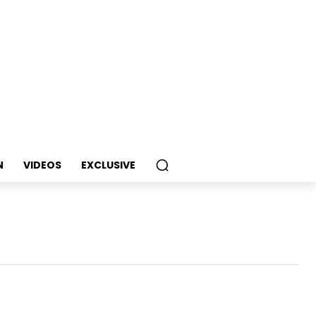
N
VIDEOS
EXCLUSIVE