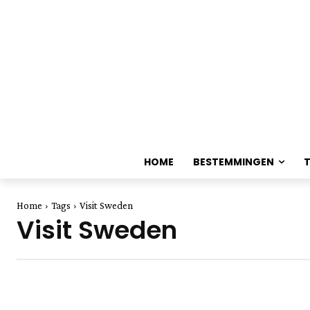
HOME
BESTEMMINGEN
Home
Tags
Visit Sweden
Visit Sweden