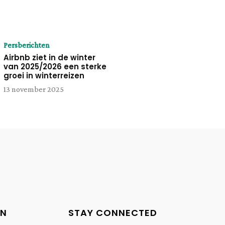
Persberichten
Airbnb ziet in de winter
van 2025/2026 een sterke
groei in winterreizen
13 november 2025
EN
STAY CONNECTED