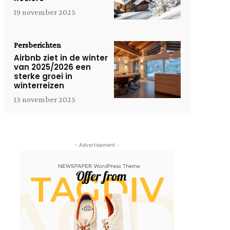
19 november 2025
Persberichten
Airbnb ziet in de winter
van 2025/2026 een
sterke groei in
winterreizen
13 november 2025
- Advertisement -