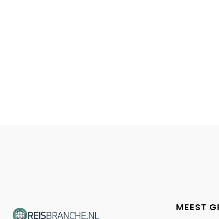
MEEST G