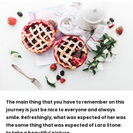
The main thing that you have to remember on this
journey is just be nice to everyone and always
smile. Refreshingly, what was expected of her was
the same thing that was expected of Lara Stone:
to take a beautiful picture.