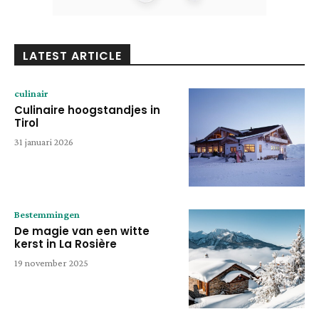
LATEST ARTICLE
culinair
Culinaire hoogstandjes in
Tirol
31 januari 2026
Bestemmingen
De magie van een witte
kerst in La Rosière
19 november 2025