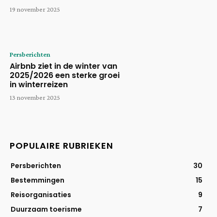
19 november 2025
Persberichten
Airbnb ziet in de winter van
2025/2026 een sterke groei
in winterreizen
13 november 2025
POPULAIRE RUBRIEKEN
Persberichten
30
Bestemmingen
15
Reisorganisaties
9
Duurzaam toerisme
7