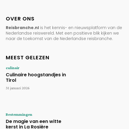
OVER ONS
Reisbranche.nl
is het kennis- en nieuwsplatform van de
Nederlandse reiswereld. Met een positieve blik kijken we
naar de toekomst van de Nederlandse reisbranche.
MEEST GELEZEN
culinair
Culinaire hoogstandjes in
Tirol
31 januari 2026
Bestemmingen
De magie van een witte
kerst in La Rosière