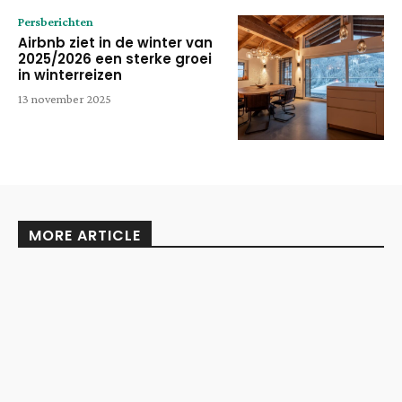
Persberichten
Airbnb ziet in de winter van
2025/2026 een sterke groei
in winterreizen
13 november 2025
MORE ARTICLE