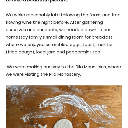
We woke reasonably late following the feast and free
flowing wine the night before. After gathering
ourselves and our packs, we headed down to our
homestay family’s small dining room for breakfast,
where we enjoyed scrambled eggs, toast, mekitsi
(fried dough), local jam and peppermint tea.
We were making our way to the Rila Mountains, where
we were visiting the Rila Monastery.