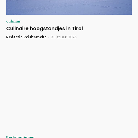
culinair
Culinaire hoogstandjes in Tirol
Redactie Reisbranche
-
31 januari 2026
Bestemmingen