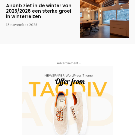
Airbnb ziet in de winter van
2025/2026 een sterke groei
in winterreizen
13 november 2025
- Advertisement -