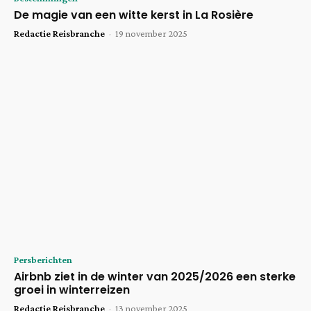
De magie van een witte kerst in La Rosière
Redactie Reisbranche
-
19 november 2025
Persberichten
Airbnb ziet in de winter van 2025/2026 een sterke
groei in winterreizen
Redactie Reisbranche
-
13 november 2025