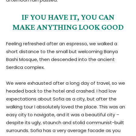
IF YOU HAVE IT, YOU CAN
MAKE ANYTHING LOOK GOOD
Feeling refreshed after an espresso, we walked a
short distance to the small but welcoming Banya
Bashi Mosque, then descended into the ancient
Serdica complex.
We were exhausted after a long day of travel, so we
headed back to the hotel and crashed. I had low
expectations about Sofia as a city, but after the
walking tour I absolutely loved the place. This was an
easy city to navigate, and it was a beautiful city –
despite its ugly, staunch and stolid communist-built
surrounds. Sofia has a very average facade as you