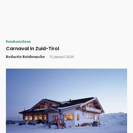
Persberichten
Carnaval in Zuid-Tirol
Redactie Reisbranche
-
31 januari 2026