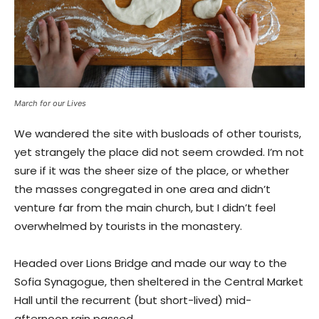
March for our Lives
We wandered the site with busloads of other tourists,
yet strangely the place did not seem crowded. I’m not
sure if it was the sheer size of the place, or whether
the masses congregated in one area and didn’t
venture far from the main church, but I didn’t feel
overwhelmed by tourists in the monastery.
Headed over Lions Bridge and made our way to the
Sofia Synagogue, then sheltered in the Central Market
Hall until the recurrent (but short-lived) mid-
afternoon rain passed.