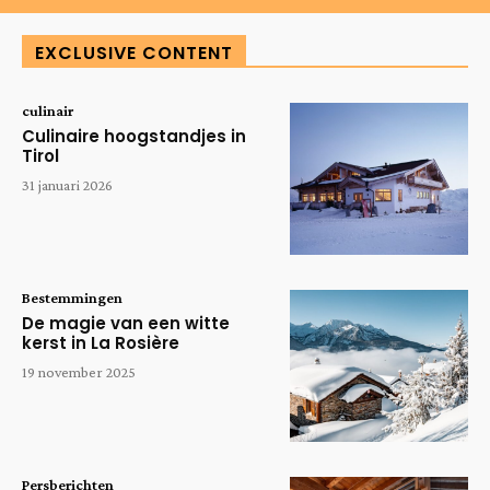
EXCLUSIVE CONTENT
culinair
Culinaire hoogstandjes in
Tirol
31 januari 2026
Bestemmingen
De magie van een witte
kerst in La Rosière
19 november 2025
Persberichten