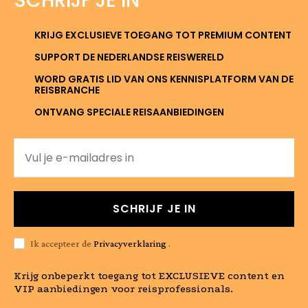
SCHRIJF JE IN
KRIJG EXCLUSIEVE TOEGANG TOT PREMIUM CONTENT
SUPPORT DE NEDERLANDSE REISWERELD
WORD GRATIS LID VAN ONS KENNISPLATFORM VAN DE
REISBRANCHE
ONTVANG SPECIALE REISAANBIEDINGEN
SCHRIJF JE IN
Ik accepteer de
Privacyverklaring
.
Krijg onbeperkt toegang tot EXCLUSIEVE content en
VIP aanbiedingen voor reisprofessionals.