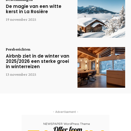
De magie van een witte
kerst in La Rosière
19 november 2025
Persberichten
Airbnb ziet in de winter van
2025/2026 een sterke groei
in winterreizen
13 november 2025
- Advertisement -