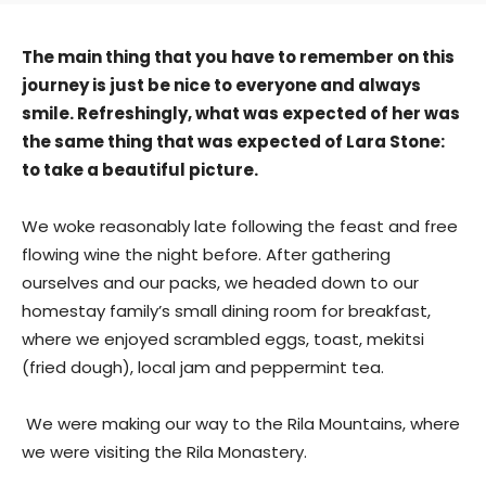
The main thing that you have to remember on this
journey is just be nice to everyone and always
smile. Refreshingly, what was expected of her was
the same thing that was expected of Lara Stone:
to take a beautiful picture.
We woke reasonably late following the feast and free
flowing wine the night before. After gathering
ourselves and our packs, we headed down to our
homestay family’s small dining room for breakfast,
where we enjoyed scrambled eggs, toast, mekitsi
(fried dough), local jam and peppermint tea.
We were making our way to the Rila Mountains, where
we were visiting the Rila Monastery.