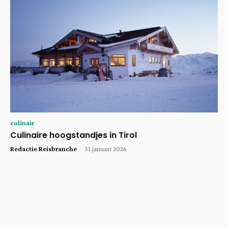
culinair
Culinaire hoogstandjes in Tirol
Redactie Reisbranche
-
31 januari 2026