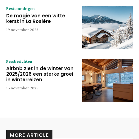
Bestemmingen
De magie van een witte
kerst in La Rosière
19 november 2025
Persberichten
Airbnb ziet in de winter van
2025/2026 een sterke groei
in winterreizen
13 november 2025
MORE ARTICLE