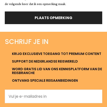
de volgende keer dat ik een opmerking maak.
SCHRIJF JE IN
KRIJG EXCLUSIEVE TOEGANG TOT PREMIUM CONTENT
SUPPORT DE NEDERLANDSE REISWERELD
WORD GRATIS LID VAN ONS KENNISPLATFORM VAN DE
REISBRANCHE
ONTVANG SPECIALE REISAANBIEDINGEN