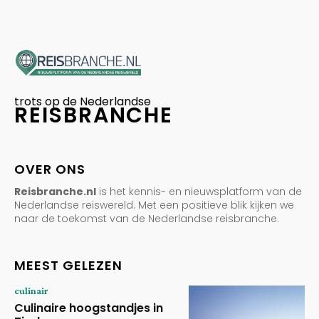
trots op de Nederlandse
REISBRANCHE
OVER ONS
Reisbranche.nl
is het kennis- en nieuwsplatform van de
Nederlandse reiswereld. Met een positieve blik kijken we
naar de toekomst van de Nederlandse reisbranche.
MEEST GELEZEN
culinair
Culinaire hoogstandjes in