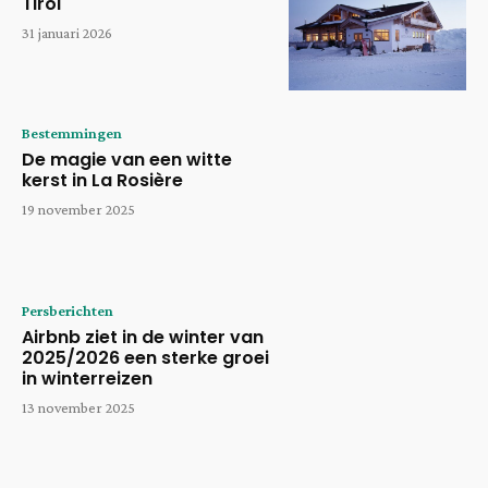
Tirol
31 januari 2026
Bestemmingen
De magie van een witte
kerst in La Rosière
19 november 2025
Persberichten
Airbnb ziet in de winter van
2025/2026 een sterke groei
in winterreizen
13 november 2025