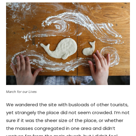
March for our Lives
We wandered the site with busloads of other tourists,
yet strangely the place did not seem crowded. I’m not
sure if it was the sheer size of the place, or whether
the masses congregated in one area and didn’t