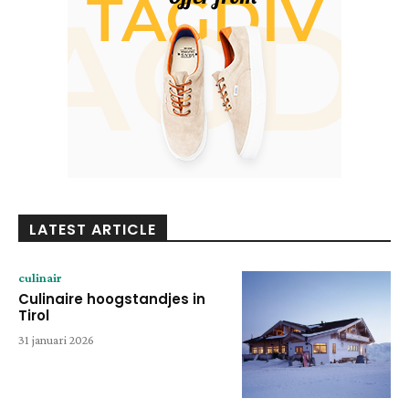
LATEST ARTICLE
culinair
Culinaire hoogstandjes in
Tirol
31 januari 2026