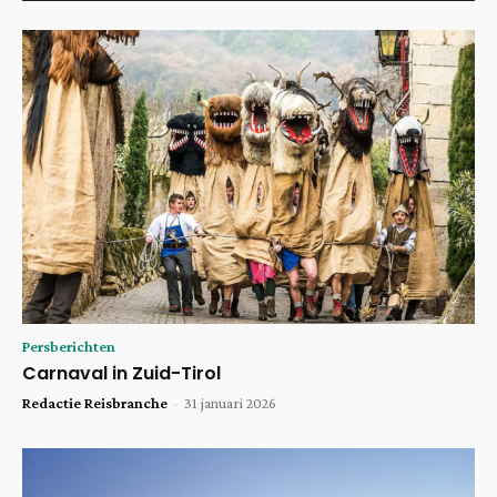
Persberichten
Carnaval in Zuid-Tirol
Redactie Reisbranche
-
31 januari 2026