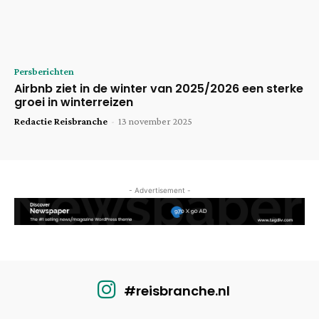
Persberichten
Airbnb ziet in de winter van 2025/2026 een sterke
groei in winterreizen
Redactie Reisbranche
-
13 november 2025
- Advertisement -
#reisbranche.nl