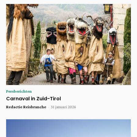
Persberichten
Carnaval in Zuid-Tirol
Redactie Reisbranche
-
31 januari 2026