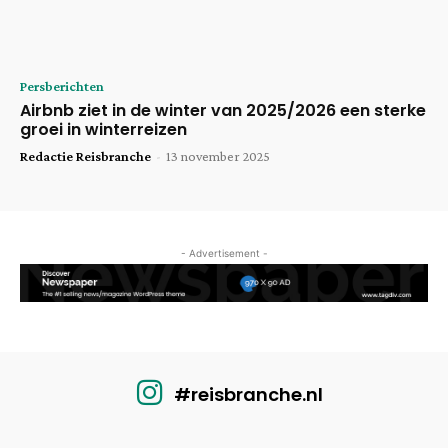
Persberichten
Airbnb ziet in de winter van 2025/2026 een sterke
groei in winterreizen
Redactie Reisbranche
-
13 november 2025
- Advertisement -
#reisbranche.nl