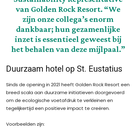
van Golden Rock Resort. “We
zijn onze collega’s enorm
dankbaar; hun gezamenlijke
inzet is essentieel geweest bij
het behalen van deze mijlpaal.”
Duurzaam hotel op St. Eustatius
Sinds de opening in 2021 heeft Golden Rock Resort een
breed scala aan duurzame initiatieven doorgevoerd
om de ecologische voetafdruk te verkleinen en
tegelijkertijd een positieve impact te creëren.
Voorbeelden zijn: