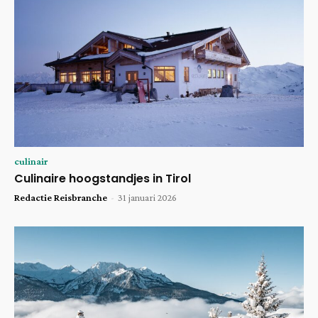
culinair
Culinaire hoogstandjes in Tirol
Redactie Reisbranche
-
31 januari 2026