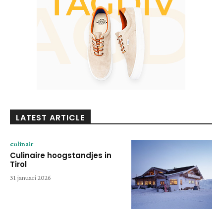
LATEST ARTICLE
culinair
Culinaire hoogstandjes in
Tirol
31 januari 2026