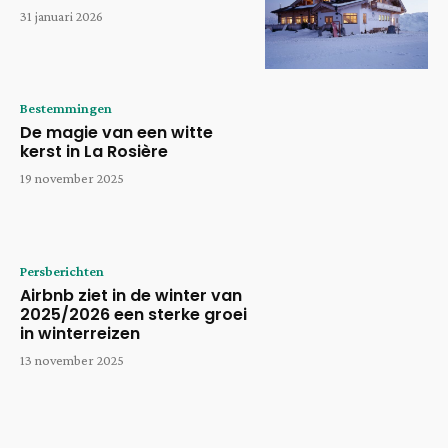
31 januari 2026
Bestemmingen
De magie van een witte
kerst in La Rosière
19 november 2025
Persberichten
Airbnb ziet in de winter van
2025/2026 een sterke groei
in winterreizen
13 november 2025