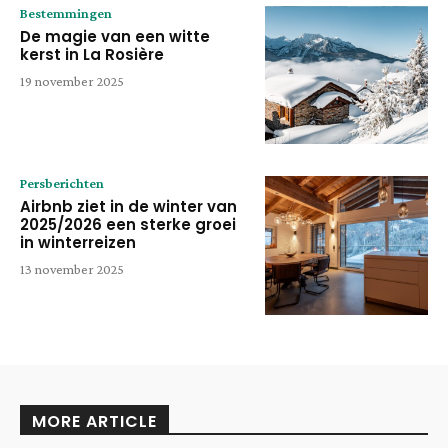
Bestemmingen
De magie van een witte
kerst in La Rosière
19 november 2025
Persberichten
Airbnb ziet in de winter van
2025/2026 een sterke groei
in winterreizen
13 november 2025
MORE ARTICLE