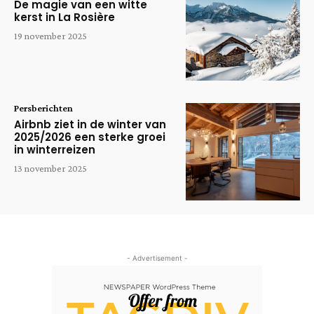
De magie van een witte
kerst in La Rosière
19 november 2025
Persberichten
Airbnb ziet in de winter van
2025/2026 een sterke groei
in winterreizen
13 november 2025
- Advertisement -