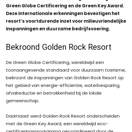
Green Globe Certificering en de Green Key Award.
Deze internationale erkenningen bevestigen het
resort’s voortdurende inzet voor milieuvriendelijke
inspanningen en duurzame bedrijfsvoering.
Bekroond Golden Rock Resort
De Green Globe Certificering, wereldwijd een
toonaangevende standaard voor duurzaam toerisme,
bekroont de inspanningen van Golden Rock Resort op
het gebied van energie-efficiëntie, waterbesparing,
afvalreductie en betrokkenheid bij de lokale
gemeenschap.
Daarnaast werd Golden Rock Resort onderscheiden
met de Green Key Award, een wereldwijd eco-
certificeringsprogramma gecoördineerd door de