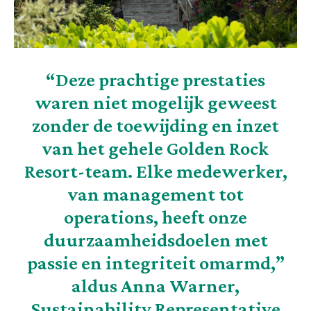
“Deze prachtige prestaties
waren niet mogelijk geweest
zonder de toewijding en inzet
van het gehele Golden Rock
Resort-team. Elke medewerker,
van management tot
operations, heeft onze
duurzaamheidsdoelen met
passie en integriteit omarmd,”
aldus Anna Warner,
Sustainability Representative