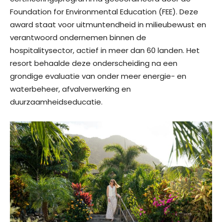
Foundation for Environmental Education (FEE). Deze
award staat voor uitmuntendheid in milieubewust en
verantwoord ondernemen binnen de
hospitalitysector, actief in meer dan 60 landen. Het
resort behaalde deze onderscheiding na een
grondige evaluatie van onder meer energie- en
waterbeheer, afvalverwerking en
duurzaamheidseducatie.