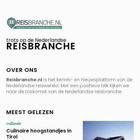
trots op de Nederlandse
REISBRANCHE
OVER ONS
Reisbranche.nl
is het kennis- en nieuwsplatform van de
Nederlandse reiswereld. Met een positieve blik kijken we
naar de toekomst van de Nederlandse reisbranche.
MEEST GELEZEN
culinair
Culinaire hoogstandjes in
Tirol