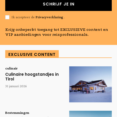
SCHRIJF JE IN
Ik accepteer de
Privacyverklaring
.
Krijg onbeperkt toegang tot EXCLUSIEVE content en
VIP aanbiedingen voor reisprofessionals.
EXCLUSIVE CONTENT
culinair
Culinaire hoogstandjes in
Tirol
31 januari 2026
Bestemmingen