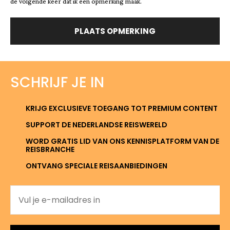
de volgende keer dat ik een opmerking maak.
SCHRIJF JE IN
KRIJG EXCLUSIEVE TOEGANG TOT PREMIUM CONTENT
SUPPORT DE NEDERLANDSE REISWERELD
WORD GRATIS LID VAN ONS KENNISPLATFORM VAN DE
REISBRANCHE
ONTVANG SPECIALE REISAANBIEDINGEN