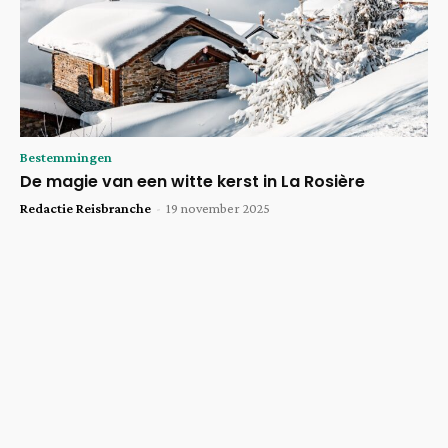
Bestemmingen
De magie van een witte kerst in La Rosière
Redactie Reisbranche
-
19 november 2025