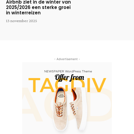
Airbnb ziet in de winter van
2025/2026 een sterke groei
in winterreizen
13 november 2025
- Advertisement -