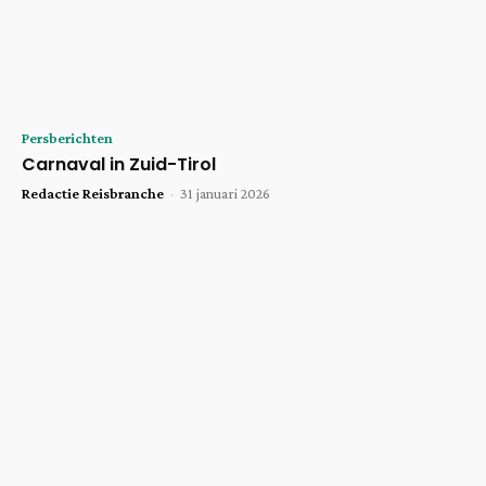
Persberichten
Carnaval in Zuid-Tirol
Redactie Reisbranche
-
31 januari 2026