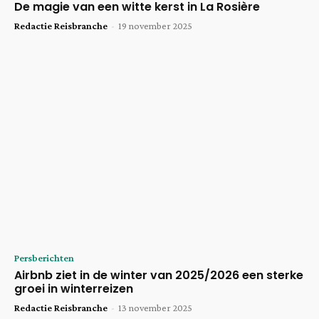
De magie van een witte kerst in La Rosière
Redactie Reisbranche
-
19 november 2025
Persberichten
Airbnb ziet in de winter van 2025/2026 een sterke
groei in winterreizen
Redactie Reisbranche
-
13 november 2025