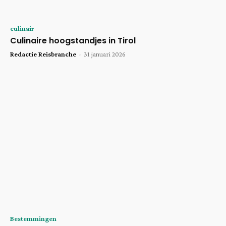
culinair
Culinaire hoogstandjes in Tirol
Redactie Reisbranche
-
31 januari 2026
Bestemmingen