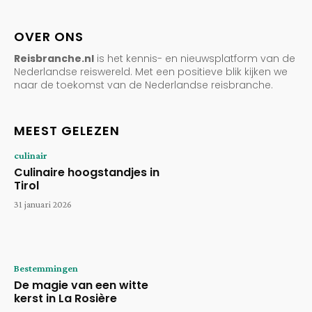
OVER ONS
Reisbranche.nl
is het kennis- en nieuwsplatform van de
Nederlandse reiswereld. Met een positieve blik kijken we
naar de toekomst van de Nederlandse reisbranche.
MEEST GELEZEN
culinair
Culinaire hoogstandjes in
Tirol
31 januari 2026
Bestemmingen
De magie van een witte
kerst in La Rosière