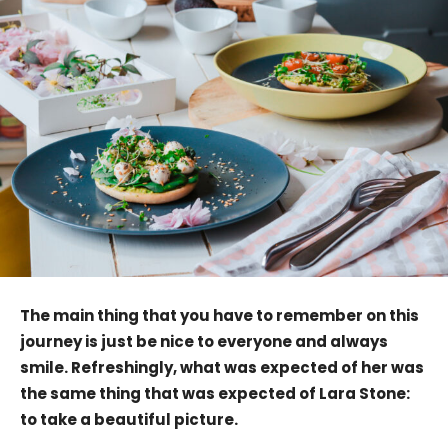
The main thing that you have to remember on this
journey is just be nice to everyone and always
smile. Refreshingly, what was expected of her was
the same thing that was expected of Lara Stone:
to take a beautiful picture.