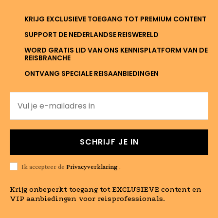
KRIJG EXCLUSIEVE TOEGANG TOT PREMIUM CONTENT
SUPPORT DE NEDERLANDSE REISWERELD
WORD GRATIS LID VAN ONS KENNISPLATFORM VAN DE
REISBRANCHE
ONTVANG SPECIALE REISAANBIEDINGEN
SCHRIJF JE IN
Ik accepteer de
Privacyverklaring
.
Krijg onbeperkt toegang tot EXCLUSIEVE content en
VIP aanbiedingen voor reisprofessionals.