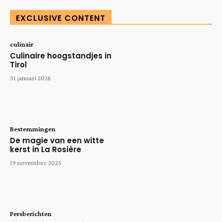
EXCLUSIVE CONTENT
culinair
Culinaire hoogstandjes in
Tirol
31 januari 2026
Bestemmingen
De magie van een witte
kerst in La Rosière
19 november 2025
Persberichten