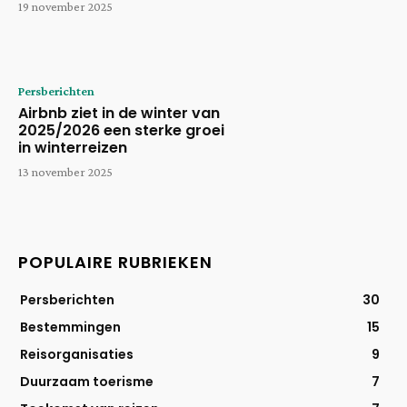
19 november 2025
Persberichten
Airbnb ziet in de winter van
2025/2026 een sterke groei
in winterreizen
13 november 2025
POPULAIRE RUBRIEKEN
Persberichten
30
Bestemmingen
15
Reisorganisaties
9
Duurzaam toerisme
7