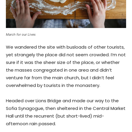
March for our Lives
We wandered the site with busloads of other tourists,
yet strangely the place did not seem crowded. I’m not
sure if it was the sheer size of the place, or whether
the masses congregated in one area and didn’t
venture far from the main church, but I didn’t feel
overwhelmed by tourists in the monastery.
Headed over Lions Bridge and made our way to the
Sofia Synagogue, then sheltered in the Central Market
Hall until the recurrent (but short-lived) mid-
afternoon rain passed.