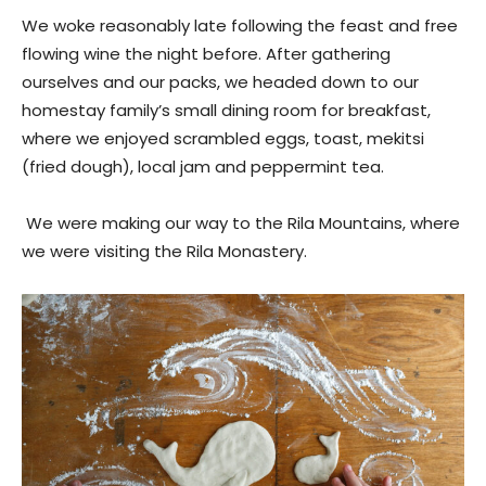
We woke reasonably late following the feast and free
flowing wine the night before. After gathering
ourselves and our packs, we headed down to our
homestay family’s small dining room for breakfast,
where we enjoyed scrambled eggs, toast, mekitsi
(fried dough), local jam and peppermint tea.
We were making our way to the Rila Mountains, where
we were visiting the Rila Monastery.