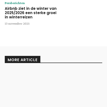
Persberichten
Airbnb ziet in de winter van
2025/2026 een sterke groei
in winterreizen
13 november 2025
MORE ARTICLE