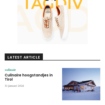
LATEST ARTICLE
culinair
Culinaire hoogstandjes in
Tirol
31 januari 2026