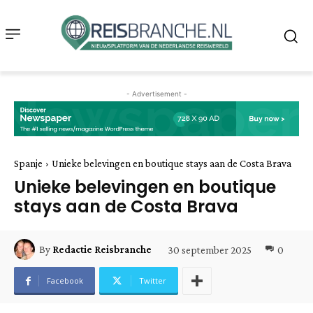
- Advertisement -
Spanje
Unieke belevingen en boutique stays aan de Costa Brava
Unieke belevingen en boutique
stays aan de Costa Brava
30 september 2025
0
By
Redactie Reisbranche
Facebook
Twitter