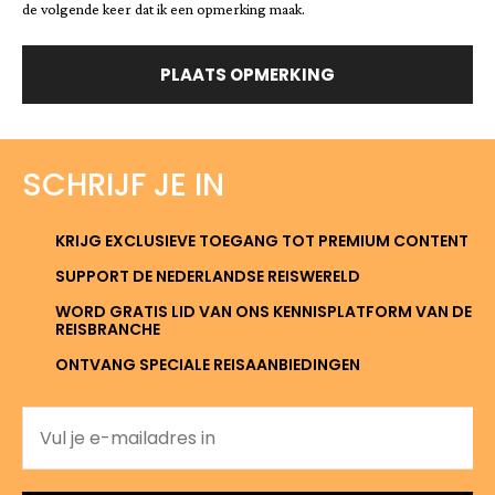
de volgende keer dat ik een opmerking maak.
SCHRIJF JE IN
KRIJG EXCLUSIEVE TOEGANG TOT PREMIUM CONTENT
SUPPORT DE NEDERLANDSE REISWERELD
WORD GRATIS LID VAN ONS KENNISPLATFORM VAN DE
REISBRANCHE
ONTVANG SPECIALE REISAANBIEDINGEN