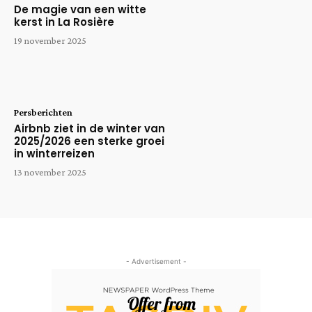
De magie van een witte
kerst in La Rosière
19 november 2025
Persberichten
Airbnb ziet in de winter van
2025/2026 een sterke groei
in winterreizen
13 november 2025
- Advertisement -