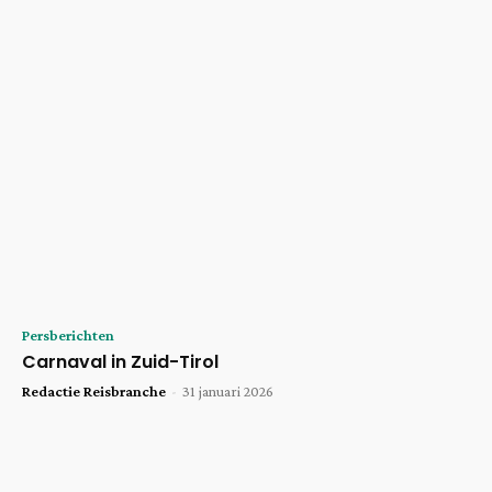
Persberichten
Carnaval in Zuid-Tirol
Redactie Reisbranche
-
31 januari 2026