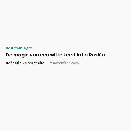
Bestemmingen
De magie van een witte kerst in La Rosière
Redactie Reisbranche
-
19 november 2025