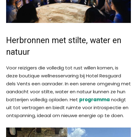
Herbronnen met stilte, water en
natuur
Voor reizigers die volledig tot rust willen komen, is
deze boutique wellnesservaring bij Hotel Resguard
dels Vents een aanrader. In een serene omgeving met
aandacht voor stilte, water en natuur kunnen ze hun
batterijen volledig opladen. Het
programma
nodigt
uit tot vertragen en biedt ruimte voor introspectie en
ontspanning, ideaal om nieuwe energie op te doen.