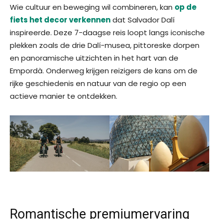
Wie cultuur en beweging wil combineren, kan
op de
fiets het decor verkennen
dat Salvador Dalí
inspireerde. Deze 7-daagse reis loopt langs iconische
plekken zoals de drie Dalí-musea, pittoreske dorpen
en panoramische uitzichten in het hart van de
Empordà. Onderweg krijgen reizigers de kans om de
rijke geschiedenis en natuur van de regio op een
actieve manier te ontdekken.
Romantische premiumervaring