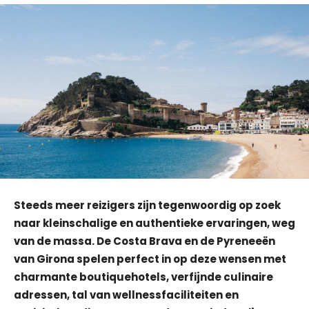
Steeds meer reizigers zijn tegenwoordig op zoek
naar kleinschalige en authentieke ervaringen, weg
van de massa. De Costa Brava en de Pyreneeën
van Girona spelen perfect in op deze wensen met
charmante boutiquehotels, verfijnde culinaire
adressen, tal van wellnessfaciliteiten en