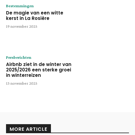
Bestemmingen
De magie van een witte
kerst in La Rosière
19 november 2025
Persberichten
Airbnb ziet in de winter van
2025/2026 een sterke groei
in winterreizen
13 november 2025
MORE ARTICLE