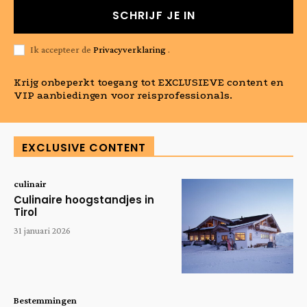
SCHRIJF JE IN
Ik accepteer de
Privacyverklaring
.
Krijg onbeperkt toegang tot EXCLUSIEVE content en
VIP aanbiedingen voor reisprofessionals.
EXCLUSIVE CONTENT
culinair
Culinaire hoogstandjes in
Tirol
31 januari 2026
Bestemmingen