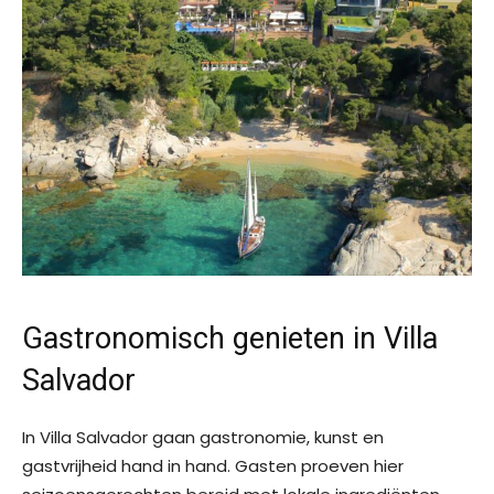
Gastronomisch genieten in Villa
Salvador
In Villa Salvador gaan gastronomie, kunst en
gastvrijheid hand in hand. Gasten proeven hier