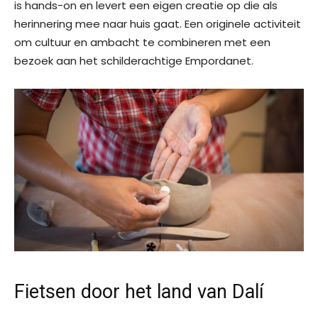
is hands-on en levert een eigen creatie op die als
herinnering mee naar huis gaat. Een originele activiteit
om cultuur en ambacht te combineren met een
bezoek aan het schilderachtige Empordanet.
Fietsen door het land van Dalí