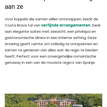
aan ze
Voor koppels die samen willen ontsnappen, biedt de
Costa Brava tal van
verfijnde arrangementen
. Denk
aan elegante suites met zeezicht, een privéspa en
gastronomische diners in een intieme setting. Deze
ervaring geeft ruimte om volledig te ontspannen en
samen te genieten van alles wat de regio te bieden
heeft. Perfect voor een onvergetelijke romantische
getaway in een van de mooiste regio’s van Spanje.