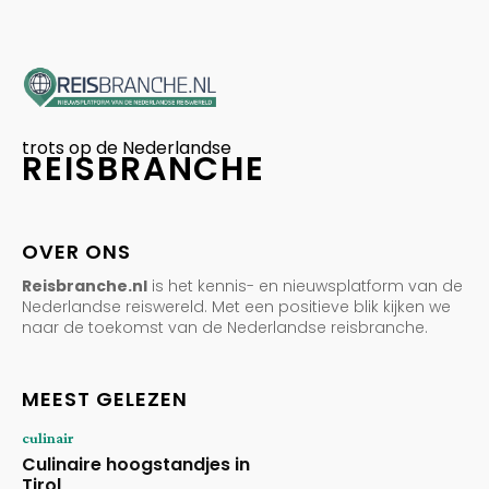
trots op de Nederlandse
REISBRANCHE
OVER ONS
Reisbranche.nl
is het kennis- en nieuwsplatform van de
Nederlandse reiswereld. Met een positieve blik kijken we
naar de toekomst van de Nederlandse reisbranche.
MEEST GELEZEN
culinair
Culinaire hoogstandjes in
Tirol