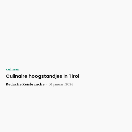
culinair
Culinaire hoogstandjes in Tirol
Redactie Reisbranche
-
31 januari 2026