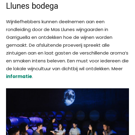
Llunes bodega
Wijnliefhebbers kunnen deelnemen aan een
rondleiding door de Mas Llunes wijngaarden in
Garriguella en ontdekken hoe de wijnen worden
gemaakt. De afsluitende proeverij spreekt alle
zintuigen aan en laat gasten de verschillende aroma’s
en smaken intens beleven. Een must voor iedereen die
de lokale wijncultuur van dichtbij wil ontdekken. Meer
informatie
.