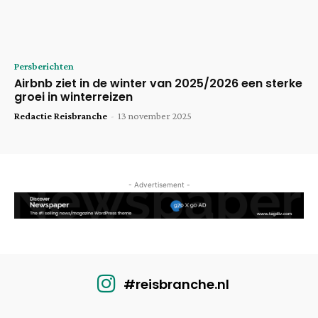
Persberichten
Airbnb ziet in de winter van 2025/2026 een sterke
groei in winterreizen
Redactie Reisbranche
-
13 november 2025
- Advertisement -
#reisbranche.nl