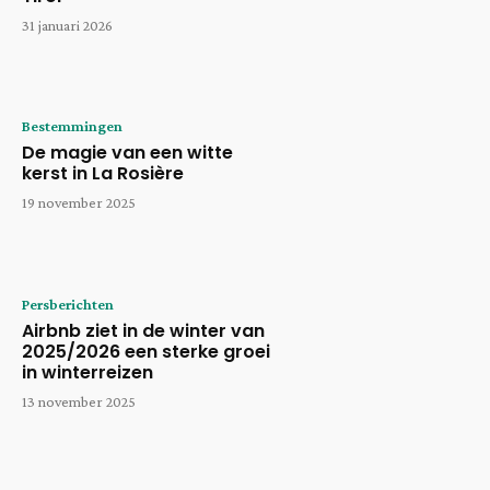
31 januari 2026
Bestemmingen
De magie van een witte
kerst in La Rosière
19 november 2025
Persberichten
Airbnb ziet in de winter van
2025/2026 een sterke groei
in winterreizen
13 november 2025