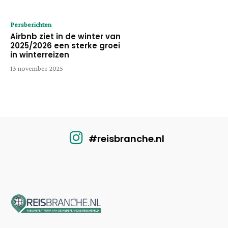
Persberichten
Airbnb ziet in de winter van
2025/2026 een sterke groei
in winterreizen
13 november 2025
#reisbranche.nl