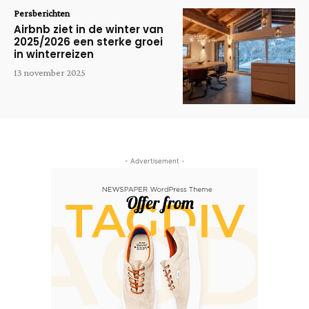
Persberichten
Airbnb ziet in de winter van
2025/2026 een sterke groei
in winterreizen
13 november 2025
- Advertisement -