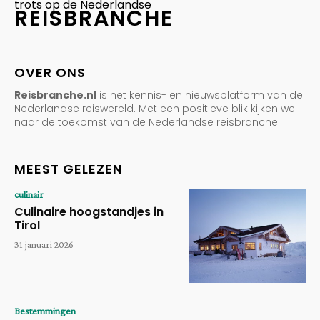
trots op de Nederlandse
REISBRANCHE
OVER ONS
Reisbranche.nl
is het kennis- en nieuwsplatform van de
Nederlandse reiswereld. Met een positieve blik kijken we
naar de toekomst van de Nederlandse reisbranche.
MEEST GELEZEN
culinair
Culinaire hoogstandjes in
Tirol
31 januari 2026
Bestemmingen