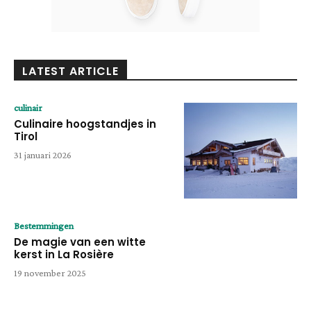
LATEST ARTICLE
culinair
Culinaire hoogstandjes in
Tirol
31 januari 2026
Bestemmingen
De magie van een witte
kerst in La Rosière
19 november 2025