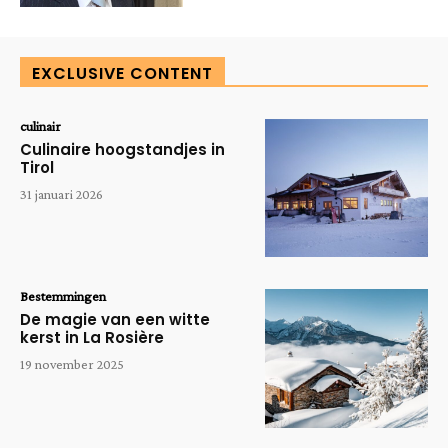
EXCLUSIVE CONTENT
culinair
Culinaire hoogstandjes in
Tirol
31 januari 2026
Bestemmingen
De magie van een witte
kerst in La Rosière
19 november 2025