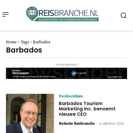
Home
Tags
Barbados
Barbados
- Advertisement -
Persberichten
Barbados Tourism
Marketing Inc. benoemt
nieuwe CEO
Redactie Reisbranche
-
6 oktober 2021