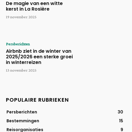
De magie van een witte
kerst in La Rosière
19 november 2025
Persberichten
Airbnb ziet in de winter van
2025/2026 een sterke groei
in winterreizen
13 november 2025
POPULAIRE RUBRIEKEN
Persberichten
30
Bestemmingen
15
Reisorganisaties
9