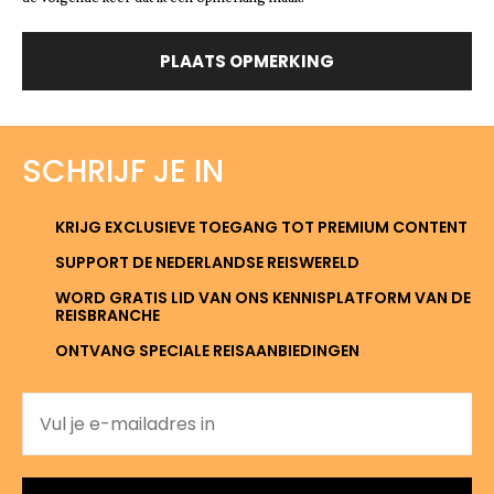
SCHRIJF JE IN
KRIJG EXCLUSIEVE TOEGANG TOT PREMIUM CONTENT
SUPPORT DE NEDERLANDSE REISWERELD
WORD GRATIS LID VAN ONS KENNISPLATFORM VAN DE
REISBRANCHE
ONTVANG SPECIALE REISAANBIEDINGEN