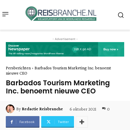
- Advertisement -
Persberichten
Barbados Tourism Marketing Inc. benoemt
nieuwe CEO
Barbados Tourism Marketing
Inc. benoemt nieuwe CEO
6 oktober 2021
0
By
Redactie Reisbranche
Facebook
Twitter