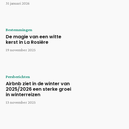
31 januari 2026
Bestemmingen
De magie van een witte
kerst in La Rosière
19 november 2025
Persberichten
Airbnb ziet in de winter van
2025/2026 een sterke groei
in winterreizen
13 november 2025