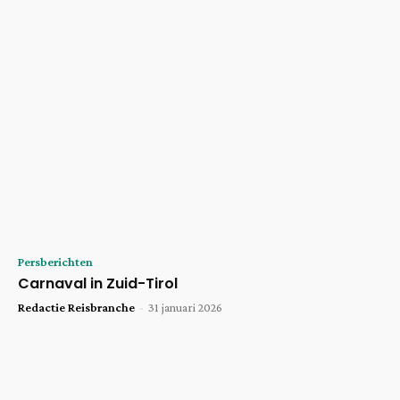
Persberichten
Carnaval in Zuid-Tirol
Redactie Reisbranche
-
31 januari 2026