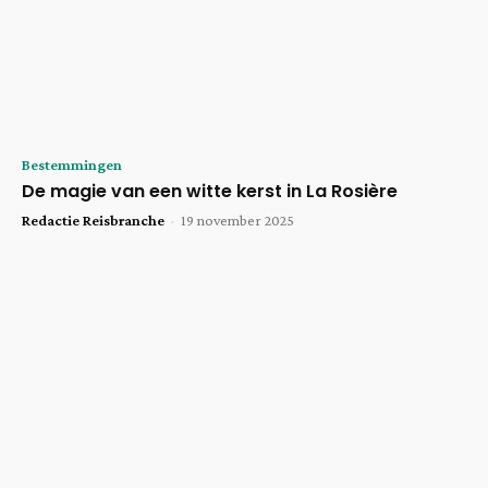
Bestemmingen
De magie van een witte kerst in La Rosière
Redactie Reisbranche
-
19 november 2025