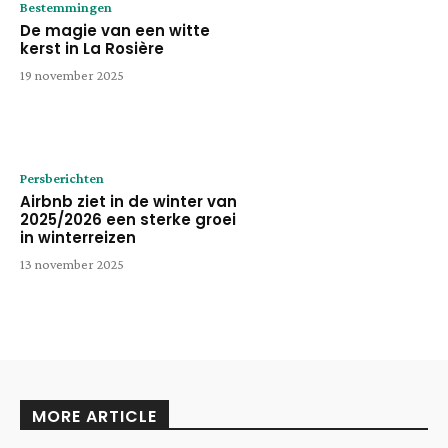
Bestemmingen
De magie van een witte
kerst in La Rosière
19 november 2025
Persberichten
Airbnb ziet in de winter van
2025/2026 een sterke groei
in winterreizen
13 november 2025
MORE ARTICLE