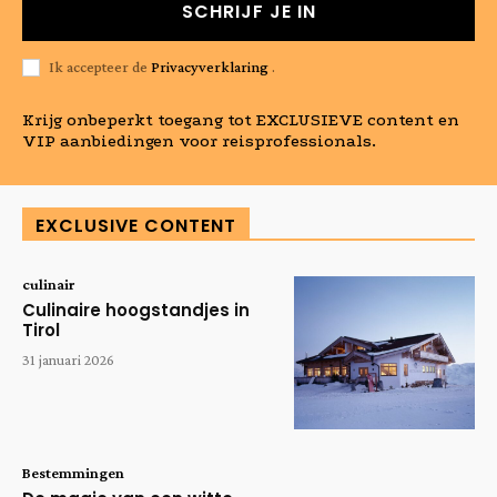
SCHRIJF JE IN
Ik accepteer de
Privacyverklaring
.
Krijg onbeperkt toegang tot EXCLUSIEVE content en
VIP aanbiedingen voor reisprofessionals.
EXCLUSIVE CONTENT
culinair
Culinaire hoogstandjes in
Tirol
31 januari 2026
Bestemmingen