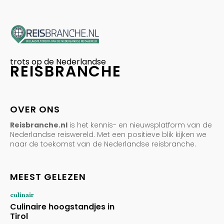
trots op de Nederlandse
REISBRANCHE
OVER ONS
Reisbranche.nl
is het kennis- en nieuwsplatform van de
Nederlandse reiswereld. Met een positieve blik kijken we
naar de toekomst van de Nederlandse reisbranche.
MEEST GELEZEN
culinair
Culinaire hoogstandjes in
Tirol