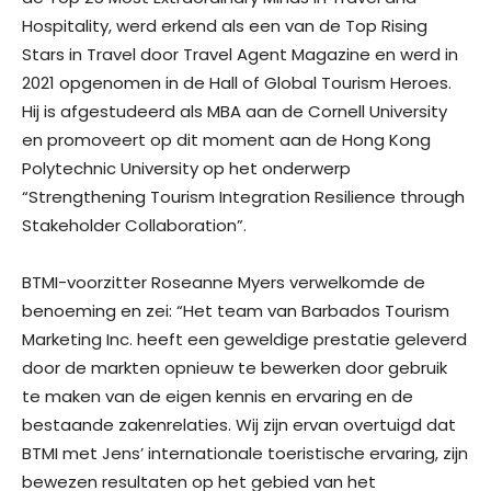
Hospitality, werd erkend als een van de Top Rising
Stars in Travel door Travel Agent Magazine en werd in
2021 opgenomen in de Hall of Global Tourism Heroes.
Hij is afgestudeerd als MBA aan de Cornell University
en promoveert op dit moment aan de Hong Kong
Polytechnic University op het onderwerp
“Strengthening Tourism Integration Resilience through
Stakeholder Collaboration”.
BTMI-voorzitter Roseanne Myers verwelkomde de
benoeming en zei: “Het team van Barbados Tourism
Marketing Inc. heeft een geweldige prestatie geleverd
door de markten opnieuw te bewerken door gebruik
te maken van de eigen kennis en ervaring en de
bestaande zakenrelaties. Wij zijn ervan overtuigd dat
BTMI met Jens’ internationale toeristische ervaring, zijn
bewezen resultaten op het gebied van het