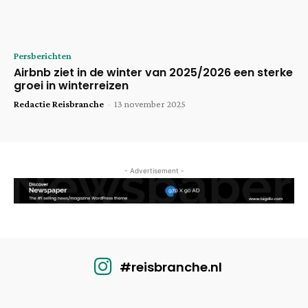
Persberichten
Airbnb ziet in de winter van 2025/2026 een sterke
groei in winterreizen
Redactie Reisbranche
-
13 november 2025
- Advertisement -
#reisbranche.nl