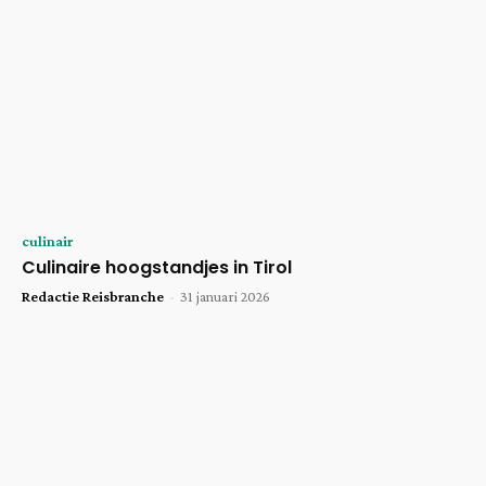
culinair
Culinaire hoogstandjes in Tirol
Redactie Reisbranche
-
31 januari 2026