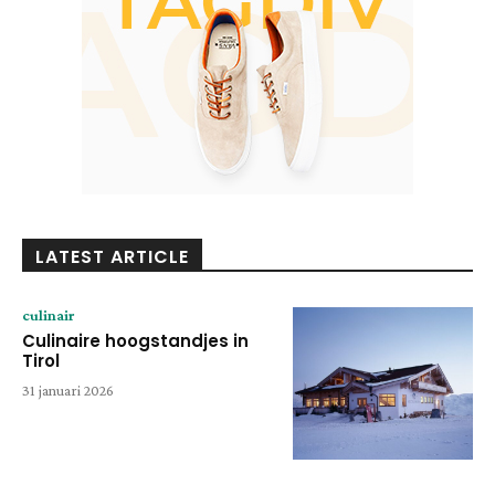
LATEST ARTICLE
culinair
Culinaire hoogstandjes in
Tirol
31 januari 2026