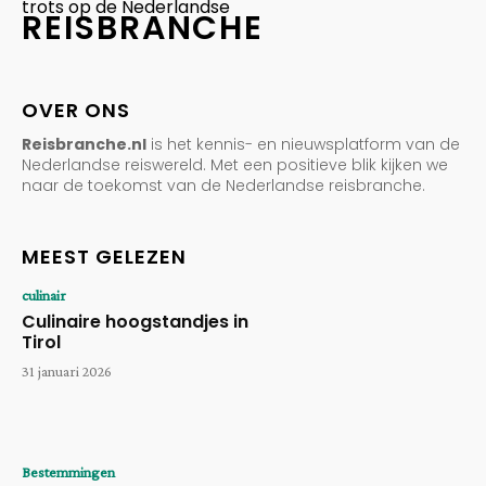
trots op de Nederlandse
REISBRANCHE
OVER ONS
Reisbranche.nl
is het kennis- en nieuwsplatform van de
Nederlandse reiswereld. Met een positieve blik kijken we
naar de toekomst van de Nederlandse reisbranche.
MEEST GELEZEN
culinair
Culinaire hoogstandjes in
Tirol
31 januari 2026
Bestemmingen