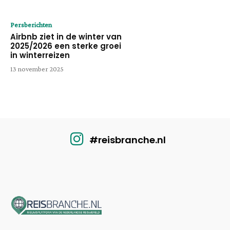
Persberichten
Airbnb ziet in de winter van
2025/2026 een sterke groei
in winterreizen
13 november 2025
#reisbranche.nl