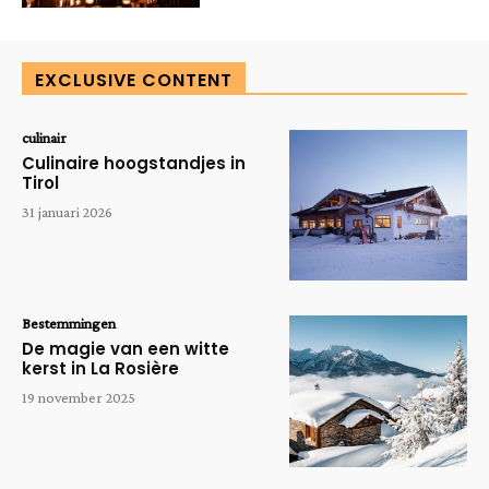
EXCLUSIVE CONTENT
culinair
Culinaire hoogstandjes in
Tirol
31 januari 2026
Bestemmingen
De magie van een witte
kerst in La Rosière
19 november 2025