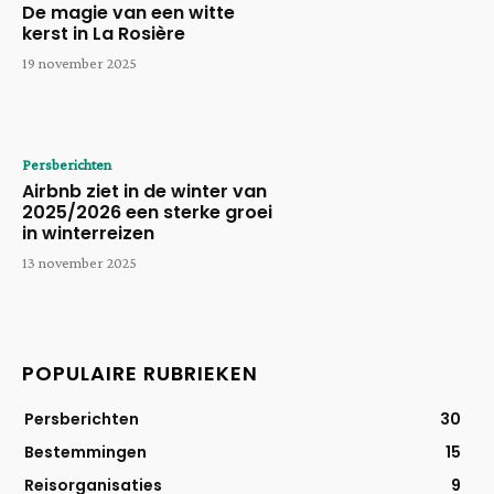
De magie van een witte
kerst in La Rosière
19 november 2025
Persberichten
Airbnb ziet in de winter van
2025/2026 een sterke groei
in winterreizen
13 november 2025
POPULAIRE RUBRIEKEN
Persberichten
30
Bestemmingen
15
Reisorganisaties
9