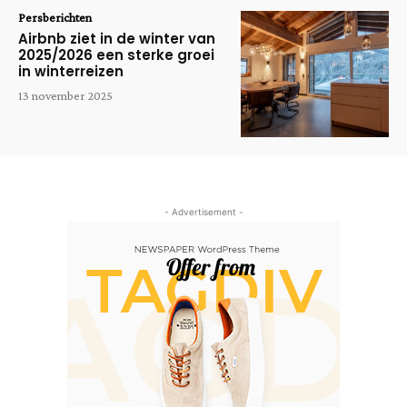
Persberichten
Airbnb ziet in de winter van
2025/2026 een sterke groei
in winterreizen
13 november 2025
- Advertisement -