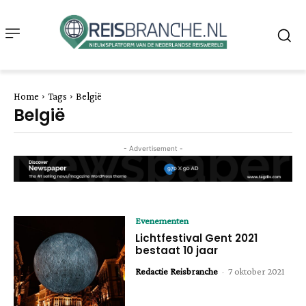
Home
Tags
België
België
- Advertisement -
Evenementen
Lichtfestival Gent 2021
bestaat 10 jaar
Redactie Reisbranche
-
7 oktober 2021