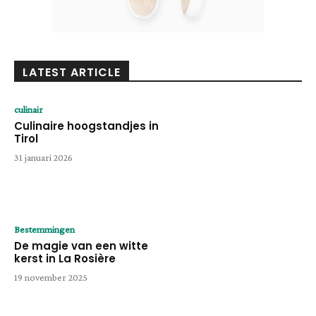
LATEST ARTICLE
culinair
Culinaire hoogstandjes in
Tirol
31 januari 2026
Bestemmingen
De magie van een witte
kerst in La Rosière
19 november 2025