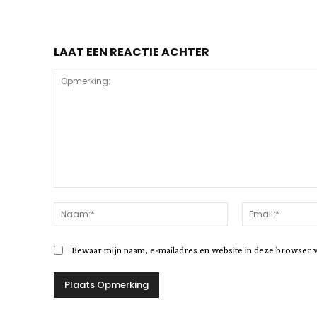
LAAT EEN REACTIE ACHTER
Opmerking:
Naam:*
Bewaar mijn naam, e-mailadres en website in deze browser 