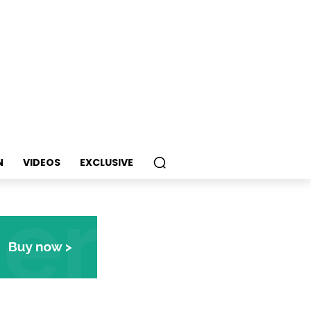
N
VIDEOS
EXCLUSIVE