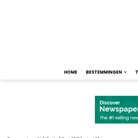
HOME
BESTEMMINGEN