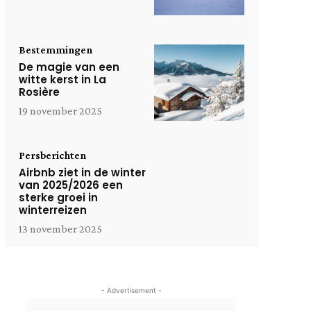
Bestemmingen
De magie van een
witte kerst in La
Rosière
19 november 2025
Persberichten
Airbnb ziet in de winter
van 2025/2026 een
sterke groei in
winterreizen
13 november 2025
- Advertisement -