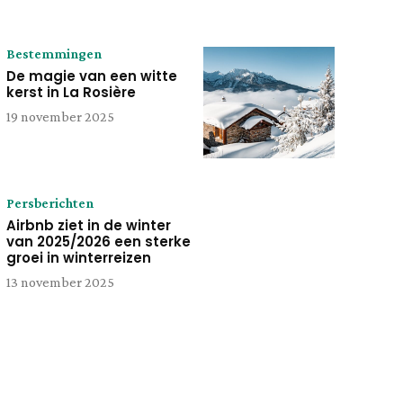
Bestemmingen
De magie van een witte
kerst in La Rosière
19 november 2025
Persberichten
Airbnb ziet in de winter
van 2025/2026 een sterke
groei in winterreizen
13 november 2025