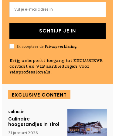
SCHRIJF JE IN
Ik accepteer de
Privacyverklaring
.
Krijg onbeperkt toegang tot EXCLUSIEVE
content en VIP aanbiedingen voor
reisprofessionals.
EXCLUSIVE CONTENT
culinair
Culinaire
hoogstandjes in Tirol
31 januari 2026