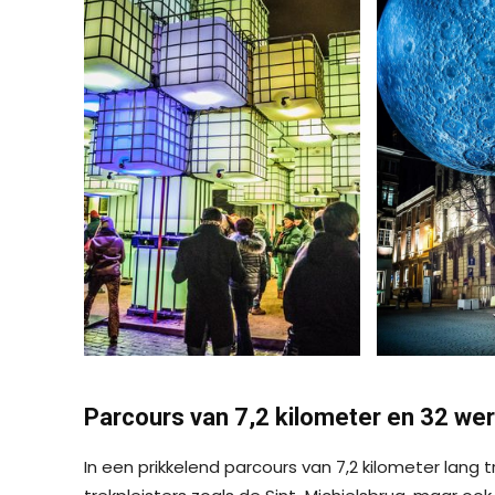
Parcours van 7,2 kilometer en 32 we
In een prikkelend parcours van 7,2 kilometer lang 