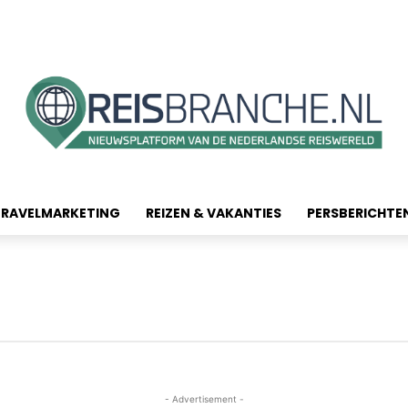
TRAVELMARKETING
REIZEN & VAKANTIES
PERSBERICHTE
- Advertisement -