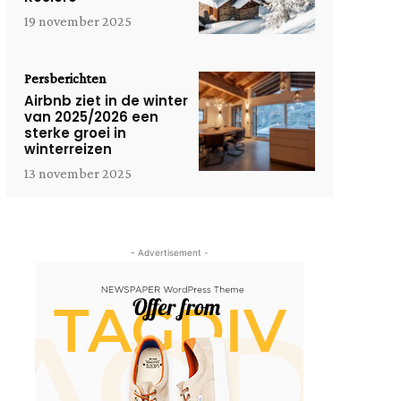
19 november 2025
Persberichten
Airbnb ziet in de winter
van 2025/2026 een
sterke groei in
winterreizen
13 november 2025
- Advertisement -