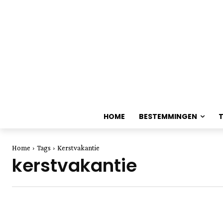
HOME
BESTEMMINGEN
Home
Tags
Kerstvakantie
kerstvakantie