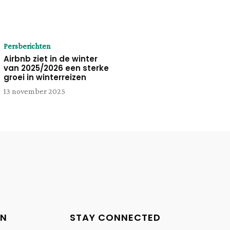
Persberichten
Airbnb ziet in de winter
van 2025/2026 een sterke
groei in winterreizen
13 november 2025
EN
STAY CONNECTED