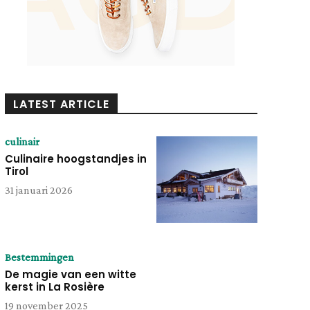
LATEST ARTICLE
culinair
Culinaire hoogstandjes in
Tirol
31 januari 2026
Bestemmingen
De magie van een witte
kerst in La Rosière
19 november 2025