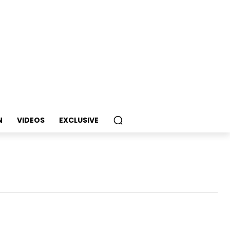
N
VIDEOS
EXCLUSIVE