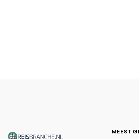
MEEST G