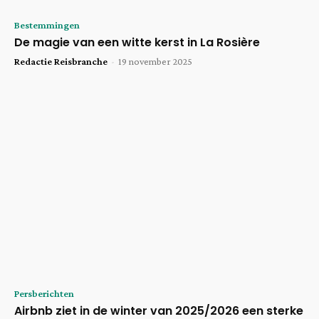
Bestemmingen
De magie van een witte kerst in La Rosière
Redactie Reisbranche
-
19 november 2025
Persberichten
Airbnb ziet in de winter van 2025/2026 een sterke