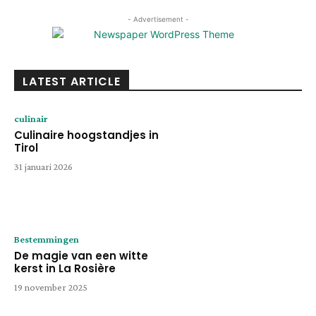
- Advertisement -
LATEST ARTICLE
culinair
Culinaire hoogstandjes in
Tirol
31 januari 2026
Bestemmingen
De magie van een witte
kerst in La Rosière
19 november 2025