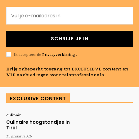
SCHRIJF JE IN
Ik accepteer de
Privacyverklaring
.
Krijg onbeperkt toegang tot EXCLUSIEVE content en
VIP aanbiedingen voor reisprofessionals.
EXCLUSIVE CONTENT
culinair
Culinaire hoogstandjes in
Tirol
31 januari 2026