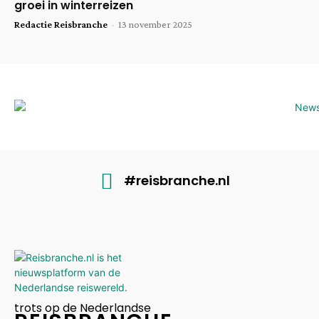
groei in winterreizen
Redactie Reisbranche
-
13 november 2025
#reisbranche.nl
trots op de Nederlandse