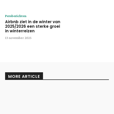
Persberichten
Airbnb ziet in de winter van
2025/2026 een sterke groei
in winterreizen
13 november 2025
MORE ARTICLE