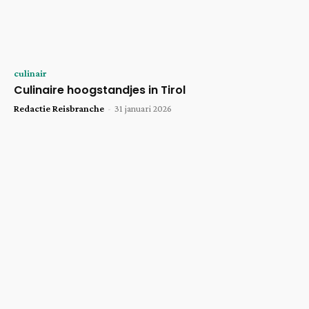
culinair
Culinaire hoogstandjes in Tirol
Redactie Reisbranche
-
31 januari 2026