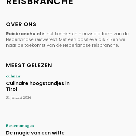
REISBRANCHE
OVER ONS
Reisbranche.nl
is het kennis- en nieuwsplatform van de
Nederlandse reiswereld. Met een positieve blik kijken we
naar de toekomst van de Nederlandse reisbranche.
MEEST GELEZEN
culinair
Culinaire hoogstandjes in
Tirol
31 januari 2026
Bestemmingen
De magie van een witte