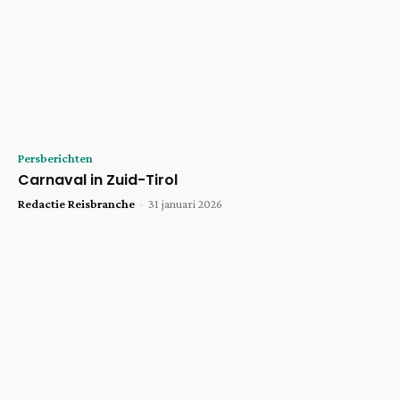
Persberichten
Carnaval in Zuid-Tirol
Redactie Reisbranche
-
31 januari 2026