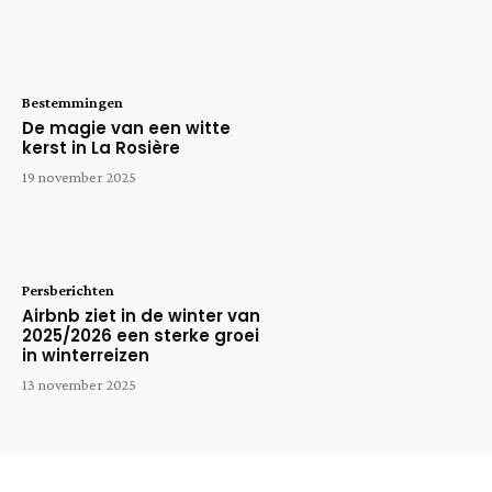
Bestemmingen
De magie van een witte
kerst in La Rosière
19 november 2025
Persberichten
Airbnb ziet in de winter van
2025/2026 een sterke groei
in winterreizen
13 november 2025