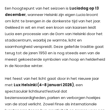
Een hoogtepunt van het seizoen is
Luciadag op 13
december
, wanneer Helsinki zijn eigen Lucia kroont
om licht te brengen in de donkerste tijd van het jaar.
Gekleed in wit en met een kroon van kaarsen leidt
Lucia een processie van de Dom van Helsinki door het
stadscentrum, waarbij ze warmte, licht en
saamhorigheid verspreidt. Deze geliefde traditie gaat
terug tot de jaren 1950 en is nog steeds een van de
meest gekoesterde symbolen van hoop en helderheid
in de Noordse winter.
Het feest van het licht gaat door in het nieuwe jaar
met
Lux Helsinki (4–8 januari 2026)
, een
spectaculair lichtkunstfestival dat
bezienswaardigheden, parken en verborgen hoekjes
van de stad verlicht. Zowel Finse als internationale