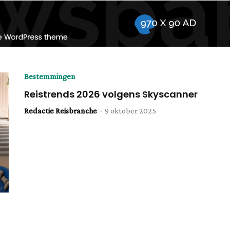
Bestemmingen
Reistrends 2026 volgens Skyscanner
Redactie Reisbranche
-
9 oktober 2025