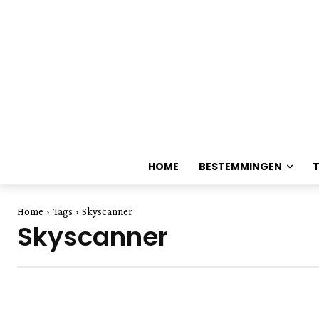
HOME
BESTEMMINGEN
Home
Tags
Skyscanner
Skyscanner