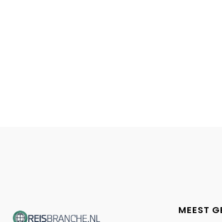
MEEST G