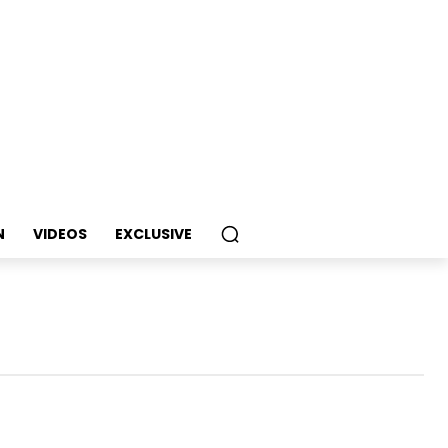
N
VIDEOS
EXCLUSIVE