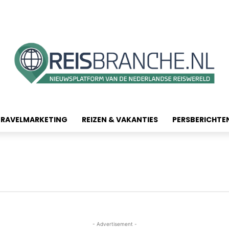
TRAVELMARKETING
REIZEN & VAKANTIES
PERSBERICHTE
- Advertisement -