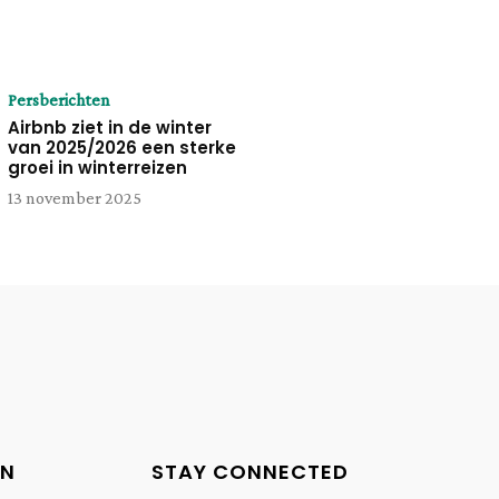
Persberichten
Airbnb ziet in de winter
van 2025/2026 een sterke
groei in winterreizen
13 november 2025
EN
STAY CONNECTED