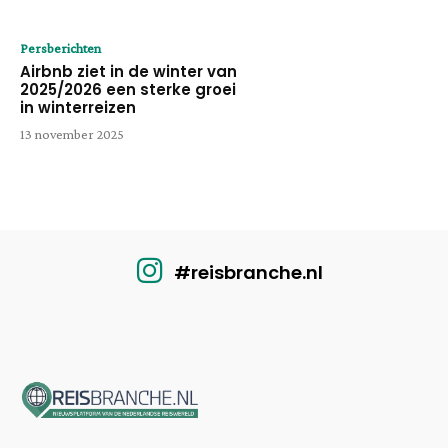
Persberichten
Airbnb ziet in de winter van
2025/2026 een sterke groei
in winterreizen
13 november 2025
#reisbranche.nl