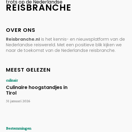
trots op de Nederlandse
REISBRANCHE
OVER ONS
Reisbranche.nl
is het kennis- en nieuwsplatform van de
Nederlandse reiswereld. Met een positieve blik kijken we
naar de toekomst van de Nederlandse reisbranche.
MEEST GELEZEN
culinair
Culinaire hoogstandjes in
Tirol
31 januari 2026
Bestemmingen