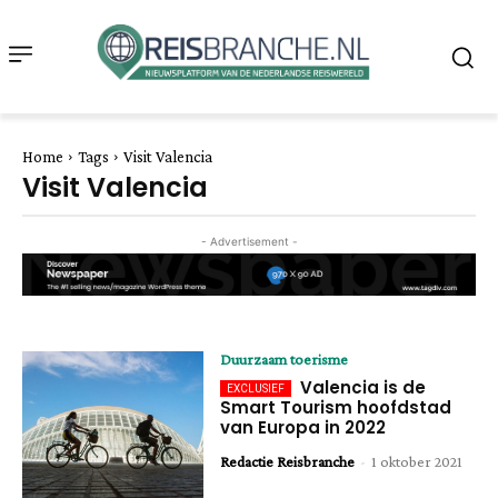
Home
Tags
Visit Valencia
Visit Valencia
- Advertisement -
Duurzaam toerisme
Valencia is de
Smart Tourism hoofdstad
van Europa in 2022
Redactie Reisbranche
-
1 oktober 2021