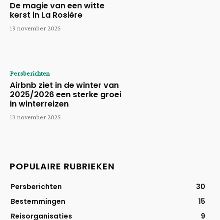
De magie van een witte
kerst in La Rosière
19 november 2025
Persberichten
Airbnb ziet in de winter van
2025/2026 een sterke groei
in winterreizen
13 november 2025
POPULAIRE RUBRIEKEN
Persberichten
30
Bestemmingen
15
Reisorganisaties
9