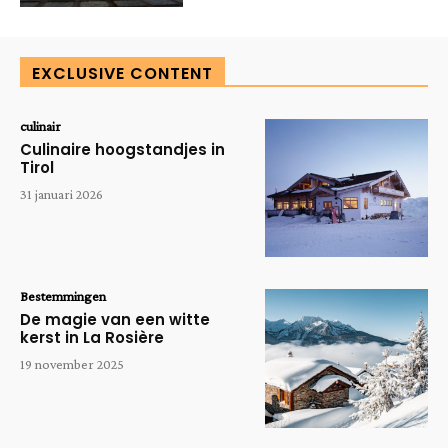
EXCLUSIVE CONTENT
culinair
Culinaire hoogstandjes in
Tirol
31 januari 2026
Bestemmingen
De magie van een witte
kerst in La Rosière
19 november 2025