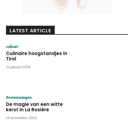
LATEST ARTICLE
culinair
Culinaire hoogstandjes in
Tirol
31 januari 2026
Bestemmingen
De magie van een witte
kerst in La Rosière
19 november 2025