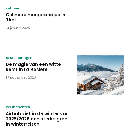
culinair
Culinaire hoogstandjes in
Tirol
31 januari 2026
Bestemmingen
De magie van een witte
kerst in La Rosière
19 november 2025
Persberichten
Airbnb ziet in de winter van
2025/2026 een sterke groei
in winterreizen