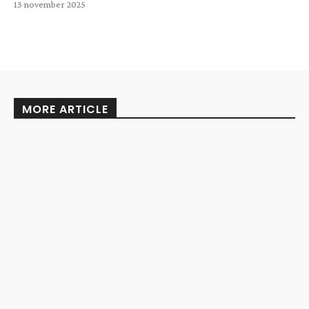
13 november 2025
MORE ARTICLE