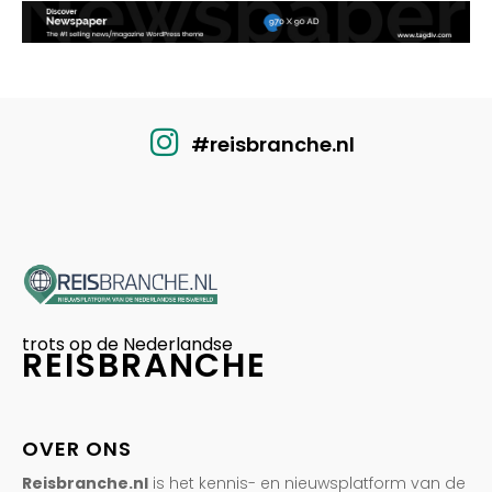
#reisbranche.nl
trots op de Nederlandse
REISBRANCHE
OVER ONS
Reisbranche.nl
is het kennis- en nieuwsplatform van de