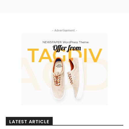
- Advertisement -
LATEST ARTICLE