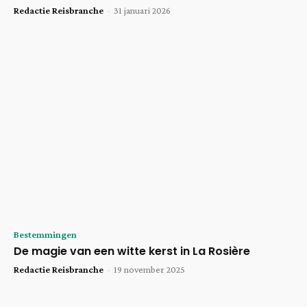
Redactie Reisbranche
-
31 januari 2026
Bestemmingen
De magie van een witte kerst in La Rosière
Redactie Reisbranche
-
19 november 2025