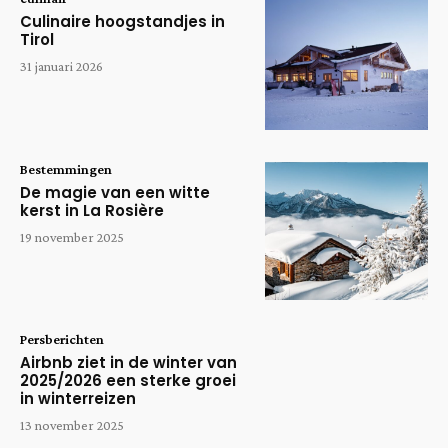
Culinaire hoogstandjes in
Tirol
31 januari 2026
Bestemmingen
De magie van een witte
kerst in La Rosière
19 november 2025
Persberichten
Airbnb ziet in de winter van
2025/2026 een sterke groei
in winterreizen
13 november 2025