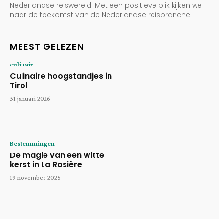
Nederlandse reiswereld. Met een positieve blik kijken we
naar de toekomst van de Nederlandse reisbranche.
MEEST GELEZEN
culinair
Culinaire hoogstandjes in
Tirol
31 januari 2026
Bestemmingen
De magie van een witte
kerst in La Rosière
19 november 2025