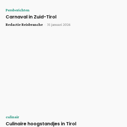
Persberichten
Carnaval in Zuid-Tirol
Redactie Reisbranche
-
31 januari 2026
culinair
Culinaire hoogstandjes in Tirol