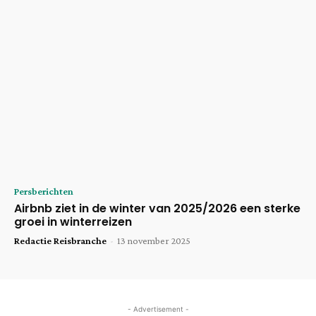
Persberichten
Airbnb ziet in de winter van 2025/2026 een sterke
groei in winterreizen
Redactie Reisbranche
-
13 november 2025
- Advertisement -