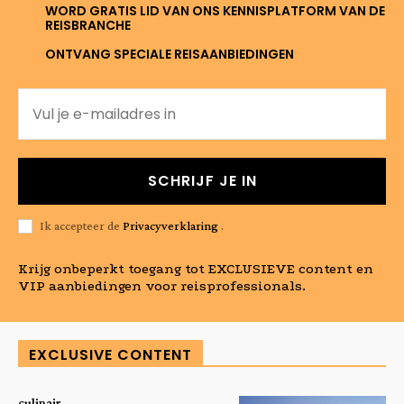
WORD GRATIS LID VAN ONS KENNISPLATFORM VAN DE
REISBRANCHE
ONTVANG SPECIALE REISAANBIEDINGEN
SCHRIJF JE IN
Ik accepteer de
Privacyverklaring
.
Krijg onbeperkt toegang tot EXCLUSIEVE content en
VIP aanbiedingen voor reisprofessionals.
EXCLUSIVE CONTENT
culinair