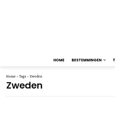
HOME
BESTEMMINGEN
Home
Tags
Zweden
Zweden