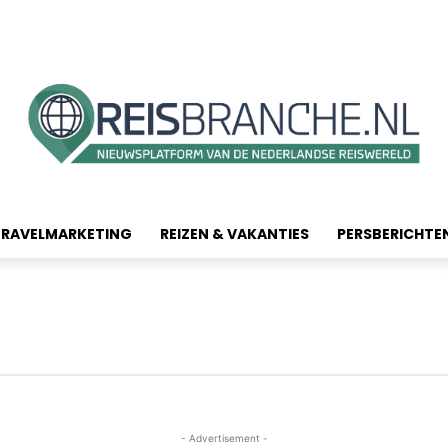
TRAVELMARKETING
REIZEN & VAKANTIES
PERSBERICHTE
- Advertisement -