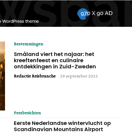
Bestemmingen
Småland viert het najaar: het
kreeftenfeest en culinaire
ontdekkingen in Zuid-Zweden
Redactie Reisbranche
-
29 september 2025
Persberichten
Eerste Nederlandse wintervlucht op
Scandinavian Mountains Airport