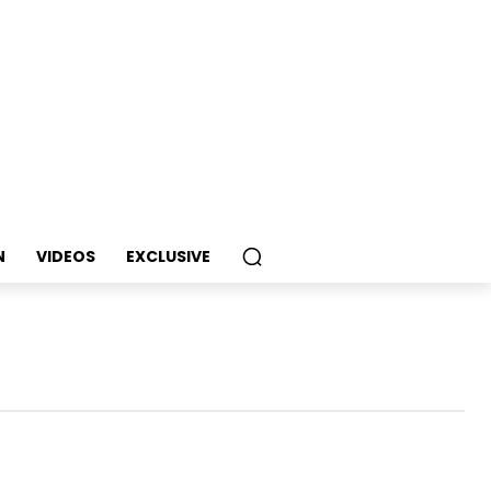
N
VIDEOS
EXCLUSIVE