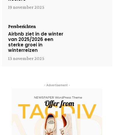
19 november 2025
Persberichten
Airbnb ziet in de winter
van 2025/2026 een
sterke groei in
winterreizen
13 november 2025
- Advertisement -