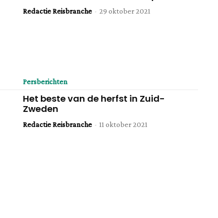
Redactie Reisbranche
-
29 oktober 2021
Persberichten
Het beste van de herfst in Zuid-
Zweden
Redactie Reisbranche
-
11 oktober 2021