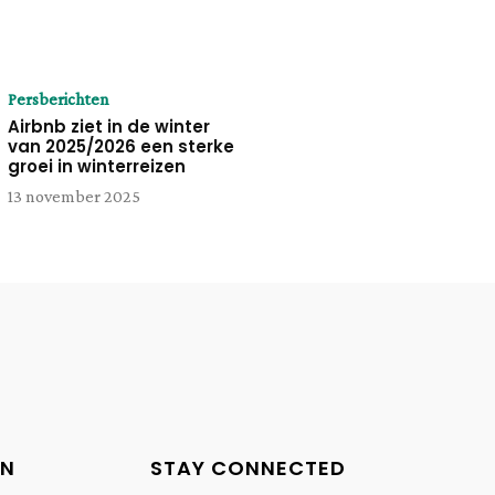
Persberichten
Airbnb ziet in de winter
van 2025/2026 een sterke
groei in winterreizen
13 november 2025
EN
STAY CONNECTED