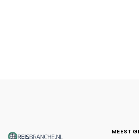
MEEST G