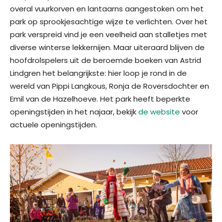
overal vuurkorven en lantaarns aangestoken om het
park op sprookjesachtige wijze te verlichten. Over het
park verspreid vind je een veelheid aan stalletjes met
diverse winterse lekkernijen. Maar uiteraard blijven de
hoofdrolspelers uit de beroemde boeken van Astrid
Lindgren het belangrijkste: hier loop je rond in de
wereld van Pippi Langkous, Ronja de Roversdochter en
Emil van de Hazelhoeve. Het park heeft beperkte
openingstijden in het najaar, bekijk
de website
voor
actuele openingstijden.