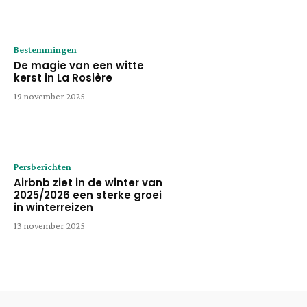
Bestemmingen
De magie van een witte
kerst in La Rosière
19 november 2025
Persberichten
Airbnb ziet in de winter van
2025/2026 een sterke groei
in winterreizen
13 november 2025