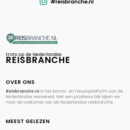
#reisbranche.nl
trots op de Nederlandse
REISBRANCHE
OVER ONS
Reisbranche.nl
is het kennis- en nieuwsplatform van de
Nederlandse reiswereld. Met een positieve blik kijken we
naar de toekomst van de Nederlandse reisbranche.
MEEST GELEZEN