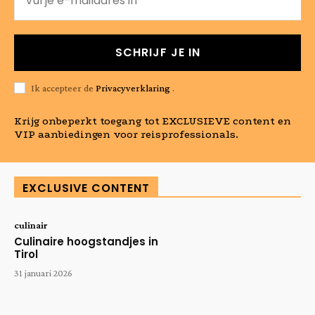
SCHRIJF JE IN
Ik accepteer de
Privacyverklaring
.
Krijg onbeperkt toegang tot EXCLUSIEVE content en
VIP aanbiedingen voor reisprofessionals.
EXCLUSIVE CONTENT
culinair
Culinaire hoogstandjes in
Tirol
31 januari 2026