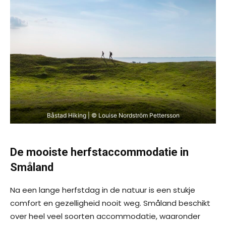
Båstad Hiking | © Louise Nordström Pettersson
De mooiste herfstaccommodatie in
Småland
Na een lange herfstdag in de natuur is een stukje
comfort en gezelligheid nooit weg. Småland beschikt
over heel veel soorten accommodatie, waaronder