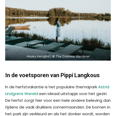
Hooks Herrgård | © The Common Wanderer
In de voetsporen van Pippi Langkous
In de herfstvakantie is het populaire themapark
Astrid
Lindgrens Wereld
een ideaal uitstapje voor het gezin.
De herfst zorgt hier voor een hele andere beleving dan
tijdens de vaak drukkere zomermaanden. De bomen in
het park zijn verkleurd en als het donker wordt, worden