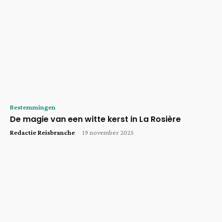
Bestemmingen
De magie van een witte kerst in La Rosière
Redactie Reisbranche
-
19 november 2025