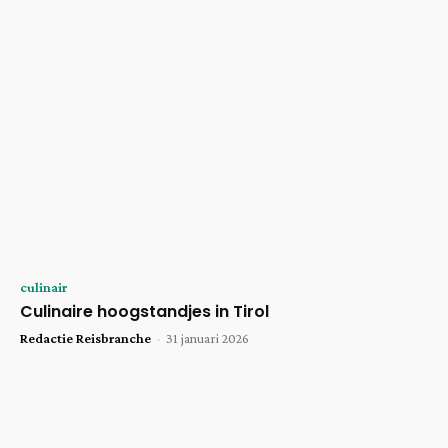
culinair
Culinaire hoogstandjes in Tirol
Redactie Reisbranche
-
31 januari 2026