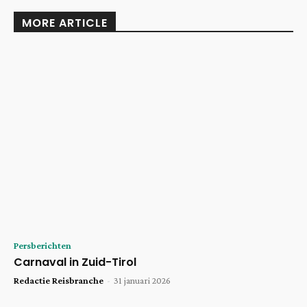
MORE ARTICLE
Persberichten
Carnaval in Zuid-Tirol
Redactie Reisbranche
-
31 januari 2026