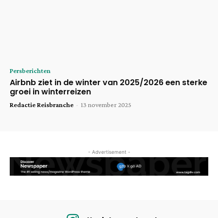
Persberichten
Airbnb ziet in de winter van 2025/2026 een sterke
groei in winterreizen
Redactie Reisbranche
-
13 november 2025
- Advertisement -