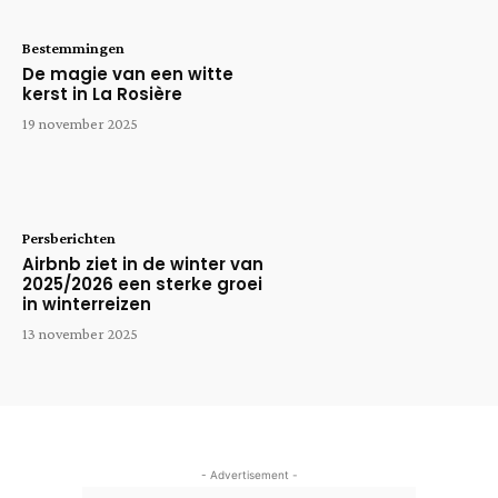
Bestemmingen
De magie van een witte
kerst in La Rosière
19 november 2025
Persberichten
Airbnb ziet in de winter van
2025/2026 een sterke groei
in winterreizen
13 november 2025
- Advertisement -