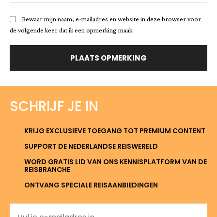
Bewaar mijn naam, e-mailadres en website in deze browser voor
de volgende keer dat ik een opmerking maak.
SCHRIJF JE IN
KRIJG EXCLUSIEVE TOEGANG TOT PREMIUM CONTENT
SUPPORT DE NEDERLANDSE REISWERELD
WORD GRATIS LID VAN ONS KENNISPLATFORM VAN DE
REISBRANCHE
ONTVANG SPECIALE REISAANBIEDINGEN