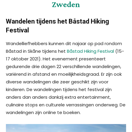
Zweden
Wandelen tijdens het Båstad Hiking
Festival
Wandelliefhebbers kunnen dit najaar op pad rondom
Båstad in Skåne tijdens het
Båstad Hiking Festival
(15-
17 oktober 2021). Het evenement presenteert
gedurende drie dagen 22 verschillende wandelingen,
variërend in afstand en moeilijkheidsgraad. Er zijn ook
diverse wandelingen die zeer geschikt zijn voor
kinderen. De wandelingen tijdens het festival zijn
anders dan anders dankzij extra entertainment,
culinaire stops en culturele verrassingen onderweg. De
wandelingen zijn online te boeken.