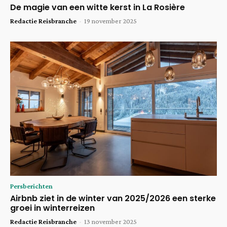
De magie van een witte kerst in La Rosière
Redactie Reisbranche
-
19 november 2025
Persberichten
Airbnb ziet in de winter van 2025/2026 een sterke
groei in winterreizen
Redactie Reisbranche
-
13 november 2025