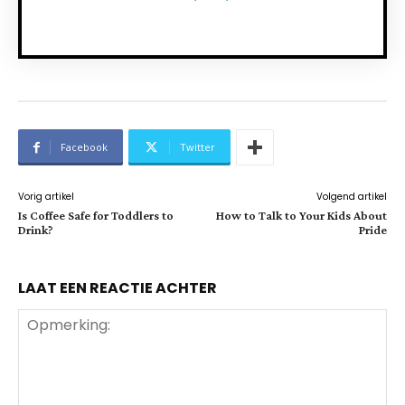
Facebook
Twitter
Vorig artikel
Volgend artikel
Is Coffee Safe for Toddlers to
How to Talk to Your Kids About
Drink?
Pride
LAAT EEN REACTIE ACHTER