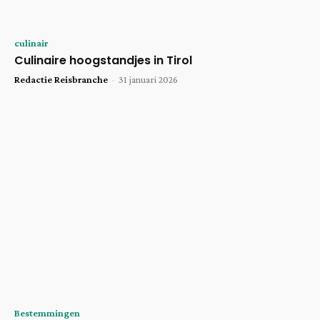
culinair
Culinaire hoogstandjes in Tirol
Redactie Reisbranche
-
31 januari 2026
Bestemmingen