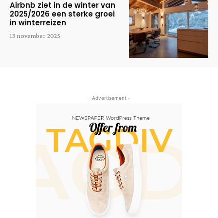
Airbnb ziet in de winter van
2025/2026 een sterke groei
in winterreizen
13 november 2025
- Advertisement -