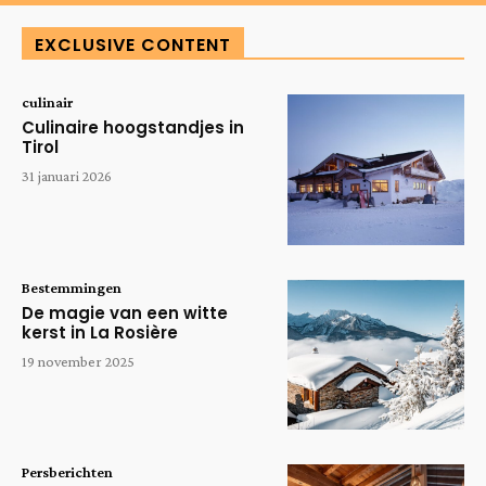
EXCLUSIVE CONTENT
culinair
Culinaire hoogstandjes in
Tirol
31 januari 2026
Bestemmingen
De magie van een witte
kerst in La Rosière
19 november 2025
Persberichten