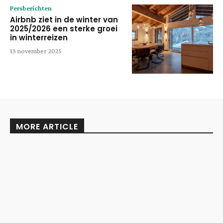
Persberichten
Airbnb ziet in de winter van
2025/2026 een sterke groei
in winterreizen
13 november 2025
MORE ARTICLE