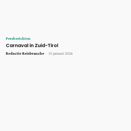
Persberichten
Carnaval in Zuid-Tirol
Redactie Reisbranche
-
31 januari 2026