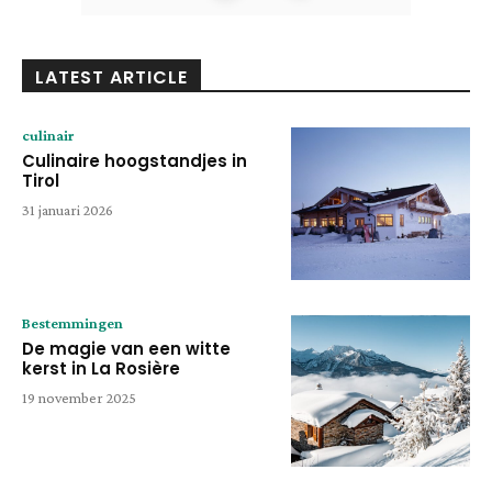
LATEST ARTICLE
culinair
Culinaire hoogstandjes in
Tirol
31 januari 2026
Bestemmingen
De magie van een witte
kerst in La Rosière
19 november 2025