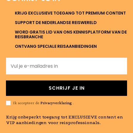
KRIJG EXCLUSIEVE TOEGANG TOT PREMIUM CONTENT
SUPPORT DE NEDERLANDSE REISWERELD
WORD GRATIS LID VAN ONS KENNISPLATFORM VAN DE
REISBRANCHE
ONTVANG SPECIALE REISAANBIEDINGEN
SCHRIJF JE IN
Ik accepteer de
Privacyverklaring
.
Krijg onbeperkt toegang tot EXCLUSIEVE content en
VIP aanbiedingen voor reisprofessionals.