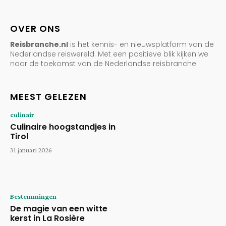
OVER ONS
Reisbranche.nl
is het kennis- en nieuwsplatform van de
Nederlandse reiswereld. Met een positieve blik kijken we
naar de toekomst van de Nederlandse reisbranche.
MEEST GELEZEN
culinair
Culinaire hoogstandjes in
Tirol
31 januari 2026
Bestemmingen
De magie van een witte
kerst in La Rosière