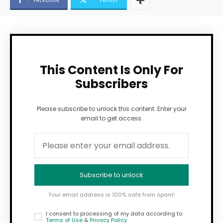
This Content Is Only For
Subscribers
Please subscribe to unlock this content. Enter your
email to get access.
Subscribe to unlock
Your email address is 100% safe from spam!
I consent to processing of my data according to
Terms of Use
&
Privacy Policy