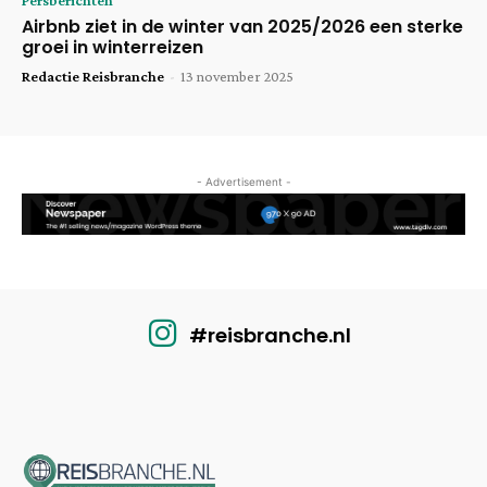
Persberichten
Airbnb ziet in de winter van 2025/2026 een sterke
groei in winterreizen
Redactie Reisbranche
-
13 november 2025
- Advertisement -
#reisbranche.nl