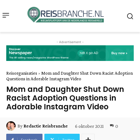
- Advertisement -
Reisorganisaties
Mom and Daughter Shut Down Racist Adoption
Questions in Adorable Instagram Video
Mom and Daughter Shut Down
Racist Adoption Questions in
Adorable Instagram Video
6 oktober 2021
0
By
Redactie Reisbranche
Facebook
Twitter