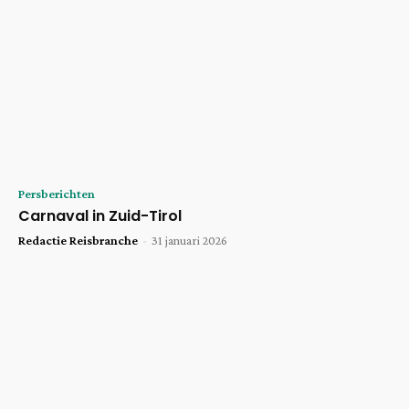
Persberichten
Carnaval in Zuid-Tirol
Redactie Reisbranche
-
31 januari 2026