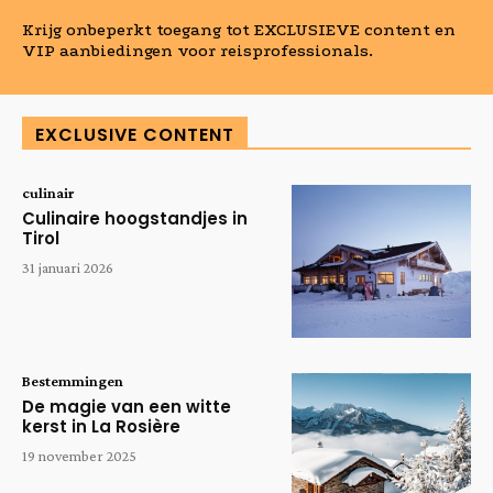
Krijg onbeperkt toegang tot EXCLUSIEVE content en
VIP aanbiedingen voor reisprofessionals.
EXCLUSIVE CONTENT
culinair
Culinaire hoogstandjes in
Tirol
31 januari 2026
Bestemmingen
De magie van een witte
kerst in La Rosière
19 november 2025