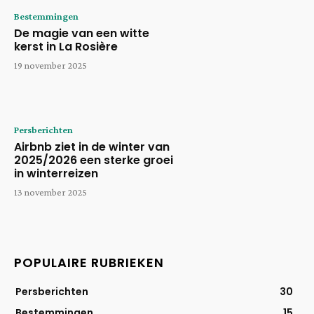
Bestemmingen
De magie van een witte
kerst in La Rosière
19 november 2025
Persberichten
Airbnb ziet in de winter van
2025/2026 een sterke groei
in winterreizen
13 november 2025
POPULAIRE RUBRIEKEN
Persberichten
30
Bestemmingen
15