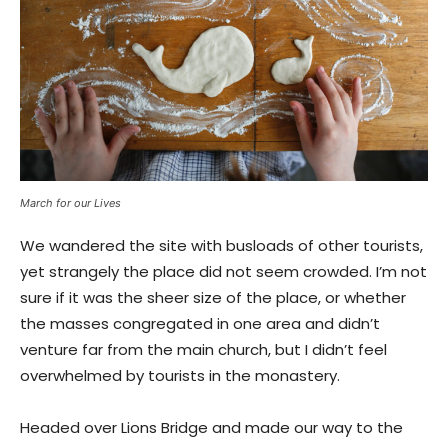
March for our Lives
We wandered the site with busloads of other tourists,
yet strangely the place did not seem crowded. I’m not
sure if it was the sheer size of the place, or whether
the masses congregated in one area and didn’t
venture far from the main church, but I didn’t feel
overwhelmed by tourists in the monastery.
Headed over Lions Bridge and made our way to the