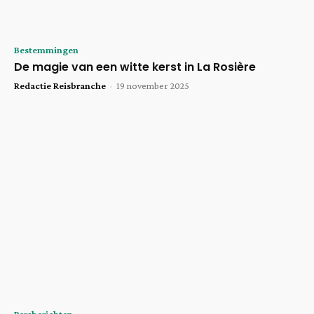
Bestemmingen
De magie van een witte kerst in La Rosière
Redactie Reisbranche
-
19 november 2025