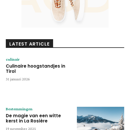
LATEST ARTICLE
culinair
Culinaire hoogstandjes in
Tirol
31 januari 2026
Bestemmingen
De magie van een witte
kerst in La Rosière
19 november 2025