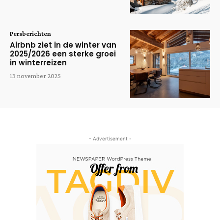
Persberichten
Airbnb ziet in de winter van
2025/2026 een sterke groei
in winterreizen
13 november 2025
- Advertisement -