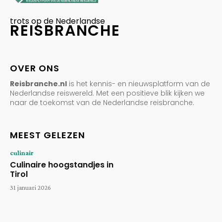
trots op de Nederlandse
REISBRANCHE
OVER ONS
Reisbranche.nl
is het kennis- en nieuwsplatform van de
Nederlandse reiswereld. Met een positieve blik kijken we
naar de toekomst van de Nederlandse reisbranche.
MEEST GELEZEN
culinair
Culinaire hoogstandjes in
Tirol
31 januari 2026