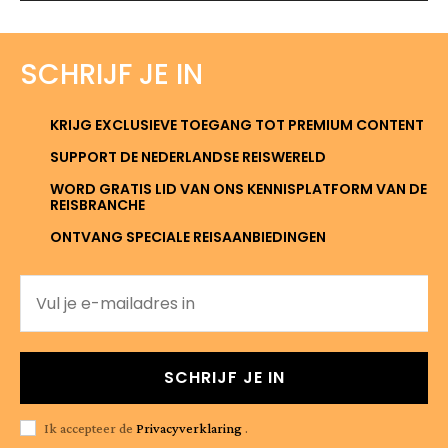
SCHRIJF JE IN
KRIJG EXCLUSIEVE TOEGANG TOT PREMIUM CONTENT
SUPPORT DE NEDERLANDSE REISWERELD
WORD GRATIS LID VAN ONS KENNISPLATFORM VAN DE
REISBRANCHE
ONTVANG SPECIALE REISAANBIEDINGEN
SCHRIJF JE IN
Ik accepteer de
Privacyverklaring
.