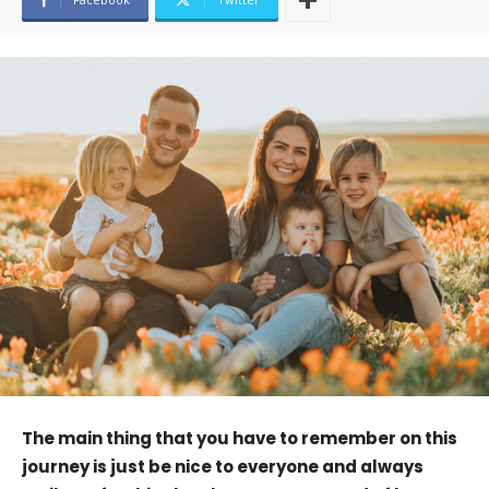
The main thing that you have to remember on this
journey is just be nice to everyone and always