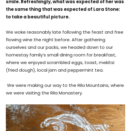
smile. Refreshingly, what was expected of her was
the same thing that was expected of Lara Stone:
to take a beautiful picture.
We woke reasonably late following the feast and free
flowing wine the night before. After gathering
ourselves and our packs, we headed down to our
homestay family’s small dining room for breakfast,
where we enjoyed scrambled eggs, toast, mekitsi
(fried dough), local jam and peppermint tea.
We were making our way to the Rila Mountains, where
we were visiting the Rila Monastery.