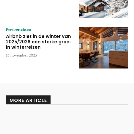
Persberichten
Airbnb ziet in de winter van
2025/2026 een sterke groei
in winterreizen
13 november 2025
MORE ARTICLE