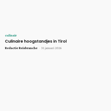
culinair
Culinaire hoogstandjes in Tirol
Redactie Reisbranche
-
31 januari 2026